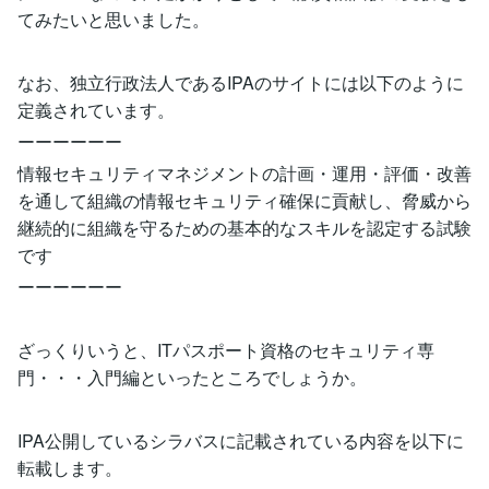
てみたいと思いました。
なお、独立行政法人であるIPAのサイトには以下のように
定義されています。
ーーーーーー
情報セキュリティマネジメントの計画・運用・評価・改善
を通して組織の情報セキュリティ確保に貢献し、脅威から
継続的に組織を守るための基本的なスキルを認定する試験
です
ーーーーーー
ざっくりいうと、ITパスポート資格のセキュリティ専
門・・・入門編といったところでしょうか。
IPA公開しているシラバスに記載されている内容を以下に
転載します。