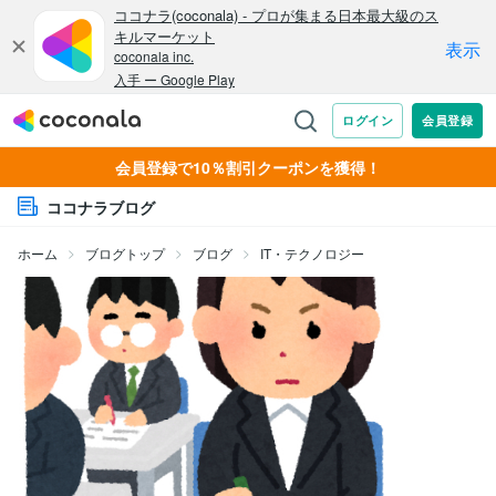
会員登録で10％割引クーポンを獲得！
ココナラブログ
ホーム
ブログトップ
ブログ
IT・テクノロジー