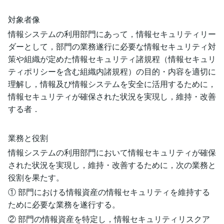
対象者像
情報システムの利用部門にあって，情報セキュリティリー
ダーとして，部門の業務遂行に必要な情報セキュリティ対
策や組織が定めた情報セキュリティ諸規程（情報セキュリ
ティポリシーを含む組織内諸規程）の目的・内容を適切に
理解し，情報及び情報システムを安全に活用するために，
情報セキュリティが確保された状況を実現し，維持・改善
する者．
業務と役割
情報システムの利用部門において情報セキュリティが確保
された状況を実現し，維持・改善するために，次の業務と
役割を果たす。
① 部門における情報資産の情報セキュリティを維持する
ために必要な業務を遂行する。
② 部門の情報資産を特定し，情報セキュリティリスクア