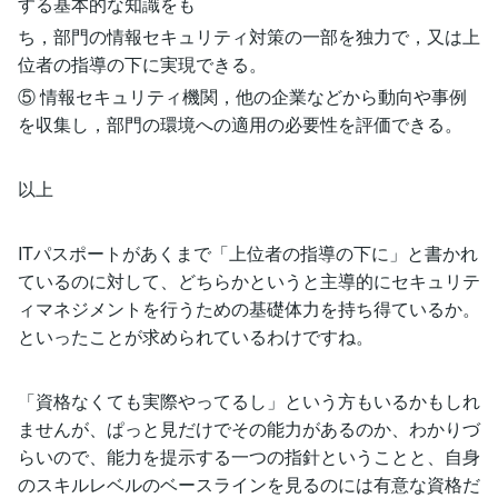
する基本的な知識をも
ち，部門の情報セキュリティ対策の一部を独力で，又は上
位者の指導の下に実現できる。
⑤ 情報セキュリティ機関，他の企業などから動向や事例
を収集し，部門の環境への適用の必要性を評価できる。
以上
ITパスポートがあくまで「上位者の指導の下に」と書かれ
ているのに対して、どちらかというと主導的にセキュリテ
ィマネジメントを行うための基礎体力を持ち得ているか。
といったことが求められているわけですね。
「資格なくても実際やってるし」という方もいるかもしれ
ませんが、ぱっと見だけでその能力があるのか、わかりづ
らいので、能力を提示する一つの指針ということと、自身
のスキルレベルのベースラインを見るのには有意な資格だ