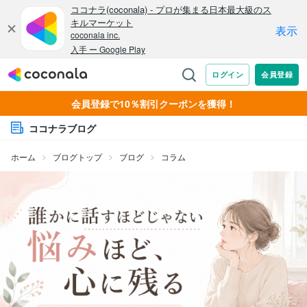
会員登録で10％割引クーポンを獲得！
ココナラブログ
ホーム
ブログトップ
ブログ
コラム