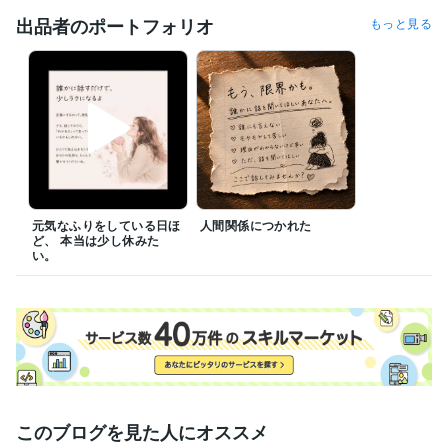
出品者のポートフォリオ
もっと見る
元気なふりをしている日ほ
人間関係につかれた
ど、 本当は少し休みた
い。
このブログを見た人にオススメ