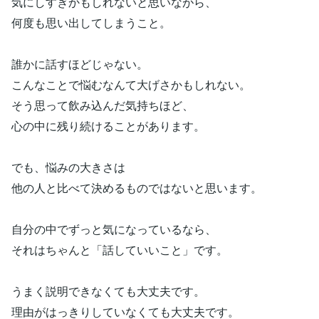
気にしすぎかもしれないと思いながら、
何度も思い出してしまうこと。
誰かに話すほどじゃない。
こんなことで悩むなんて大げさかもしれない。
そう思って飲み込んだ気持ちほど、
心の中に残り続けることがあります。
でも、悩みの大きさは
他の人と比べて決めるものではないと思います。
自分の中でずっと気になっているなら、
それはちゃんと「話していいこと」です。
うまく説明できなくても大丈夫です。
理由がはっきりしていなくても大丈夫です。