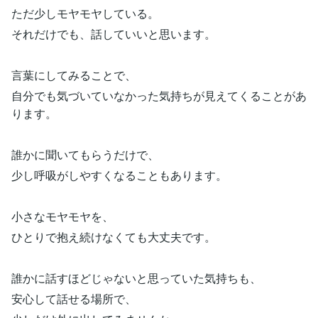
ただ少しモヤモヤしている。
それだけでも、話していいと思います。
言葉にしてみることで、
自分でも気づいていなかった気持ちが見えてくることがあ
ります。
誰かに聞いてもらうだけで、
少し呼吸がしやすくなることもあります。
小さなモヤモヤを、
ひとりで抱え続けなくても大丈夫です。
誰かに話すほどじゃないと思っていた気持ちも、
安心して話せる場所で、