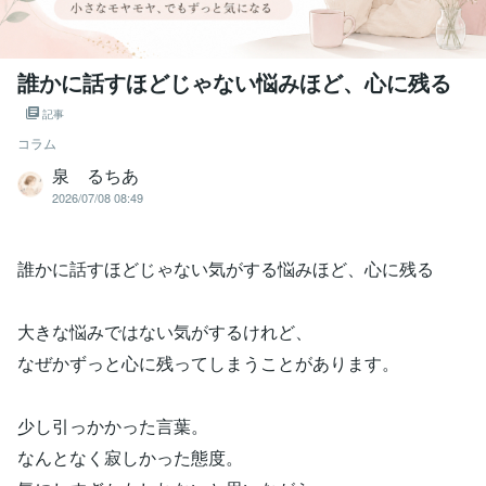
誰かに話すほどじゃない悩みほど、心に残る
記事
コラム
泉 るちあ
2026/07/08 08:49
誰かに話すほどじゃない気がする悩みほど、心に残る
大きな悩みではない気がするけれど、
なぜかずっと心に残ってしまうことがあります。
少し引っかかった言葉。
なんとなく寂しかった態度。