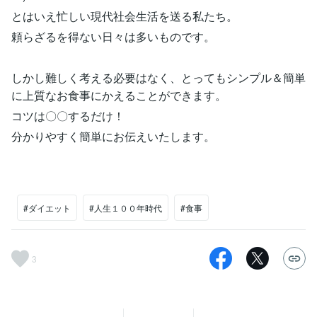
とはいえ忙しい現代社会生活を送る私たち。
頼らざるを得ない日々は多いものです。
しかし難しく考える必要はなく、とってもシンプル＆簡単
に上質なお食事にかえることができます。
コツは〇〇するだけ！
分かりやすく簡単にお伝えいたします。
#ダイエット
#人生１００年時代
#食事
3