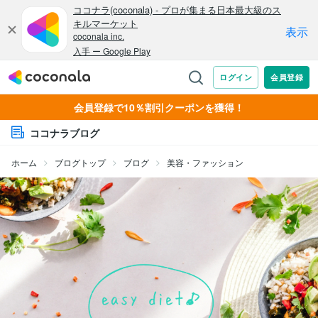
会員登録で10％割引クーポンを獲得！
ココナラブログ
ホーム
ブログトップ
ブログ
美容・ファッション