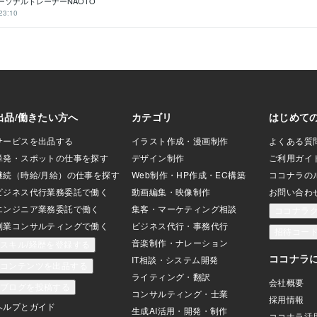
ーソナルトレーナーNAOTO
23:10