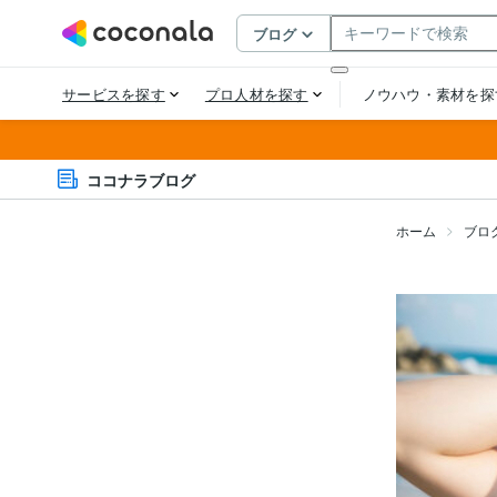
ココナラブログ
ホーム
ブロ