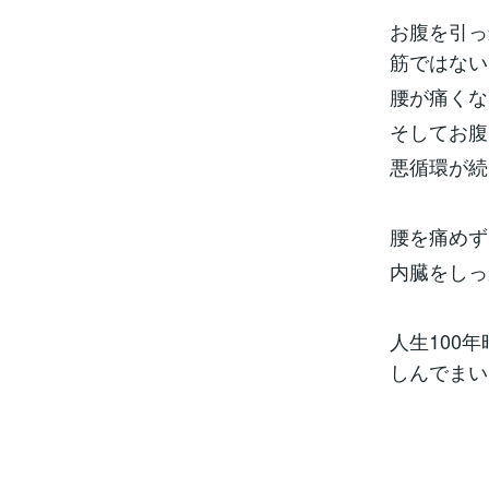
お腹を引っ
筋ではない
腰が痛くな
そしてお腹
悪循環が続き
腰を痛めず
内臓をしっ
人生100
しんでまい