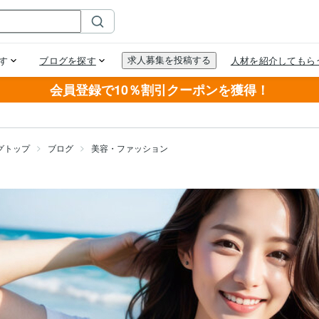
会員登録で10％割引クーポンを獲得！
グトップ
ブログ
美容・ファッション