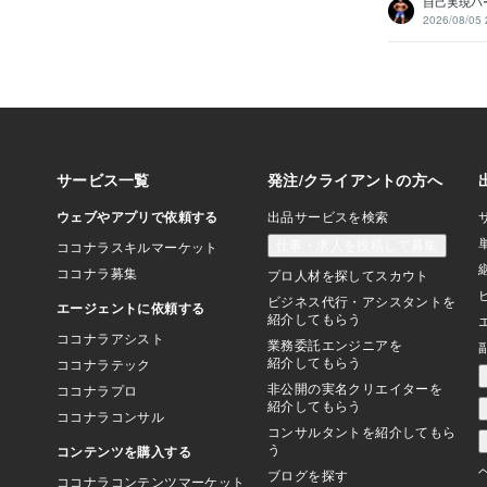
自己実現パ
2026/08/05 