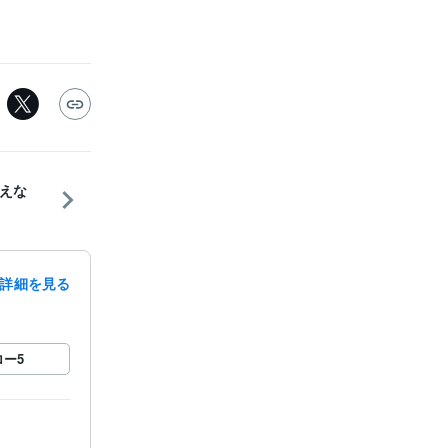
えな
詳細を見る
ロー
5