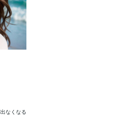
が出なくなる