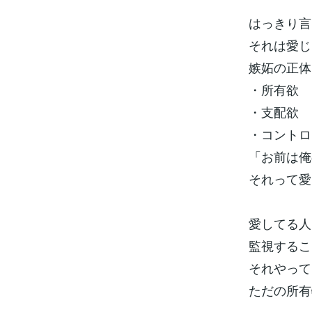
はっきり言
それは愛じ
嫉妬の正体
・所有欲
・支配欲
・コントロ
「お前は俺
それって愛
愛してる人
監視するこ
それやって
ただの所有