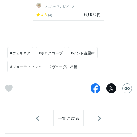
ウェルネスナビゲーター
6,000
4.8
円
(4)
#ウェルネス
#ホロスコープ
#インド占星術
#ジョーティッシュ
#ヴェーダ占星術
1
一覧に戻る