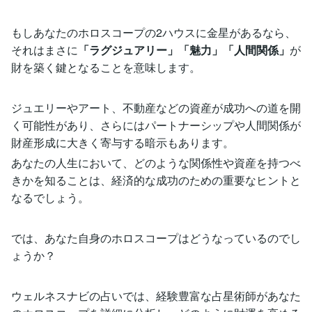
もしあなたのホロスコープの2ハウスに金星があるなら、
それはまさに
「ラグジュアリー」「魅力」「人間関係」
が
財を築く鍵となることを意味します。
ジュエリーやアート、不動産などの資産が成功への道を開
く可能性があり、さらにはパートナーシップや人間関係が
財産形成に大きく寄与する暗示もあります。
あなたの人生において、どのような関係性や資産を持つべ
きかを知ることは、経済的な成功のための重要なヒントと
なるでしょう。
では、あなた自身のホロスコープはどうなっているのでし
ょうか？
ウェルネスナビの占いでは、経験豊富な占星術師があなた