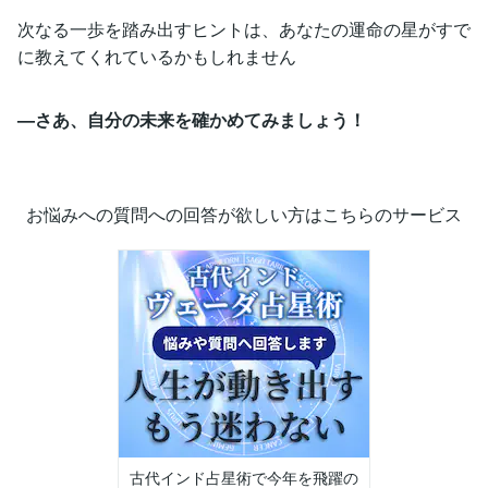
次なる一歩を踏み出すヒントは、あなたの運命の星がすで
に教えてくれているかもしれません
—さあ、自分の未来を確かめてみましょう！
お悩みへの質問への回答が欲しい方はこちらのサービス
古代インド占星術で今年を飛躍の