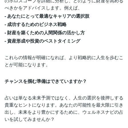
のホロスコープを詳細に分析し、どのように財運を高める
べきかをアドバイスします。例えば、
- あなたにとって最適なキャリアの選択肢
- 成功するためのビジネス戦略
- 財産を築くための人間関係の活かし方
- 資産形成や投資のベストタイミング
これらの情報が明確になれば、より戦略的に人生を歩むこ
とが可能になります。
チャンスを掴む準備はできていますか？
占いは単なる未来予測ではなく、人生の選択を後押しする
貴重なヒントになります。あなたの可能性を最大限に引き
出し、未来をより豊かにするために、ウェルネスナビの占
いを試してみませんか？