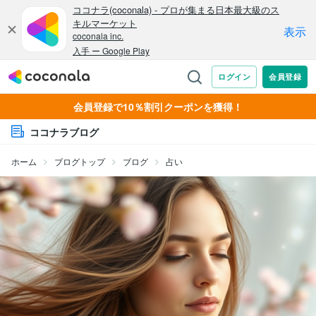
会員登録で10％割引クーポンを獲得！
ココナラブログ
ホーム
ブログトップ
ブログ
占い