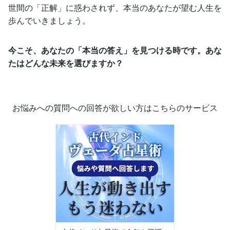
世間の「正解」に惑わされず、本当のあなたが望む人生を
歩んでいきましょう。
今こそ、あなたの「本当の答え」を見つける時です。あな
たはどんな未来を選びますか？
お悩みへの質問への回答が欲しい方はこちらのサービス