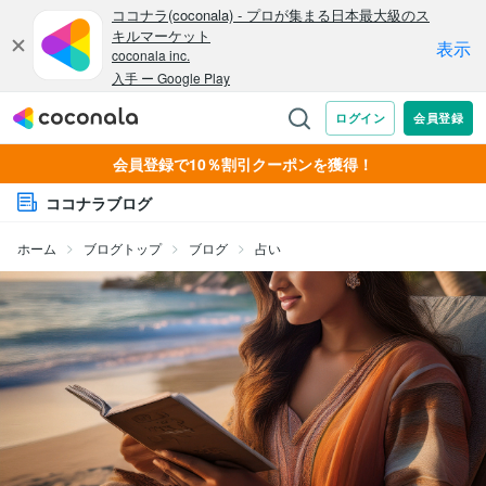
会員登録で10％割引クーポンを獲得！
ココナラブログ
ホーム
ブログトップ
ブログ
占い