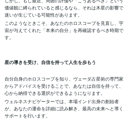
しかし、もし最近、周囲の評価や「こうあるべき」という
価値観に縛られていると感じるなら、それは木星の影響で
迷いが生じている可能性があります。
このようなときこそ、あなたのホロスコープを見直し、宇
宙が与えてくれた「本来の自分」を再確認するべき時期で
す。
星の導きを受け、自信を持って人生を歩もう
自分自身のホロスコープを知り、ヴェーダ占星術の専門家
からアドバイスを受けることで、あなたは自信を持って、
心から納得できる選択ができるようになります。
ウェルネスナビゲーターでは、本場インド出身の創始者
が、あなたの運命を詳細に読み解き、最高の未来へと導く
サポートを行います。