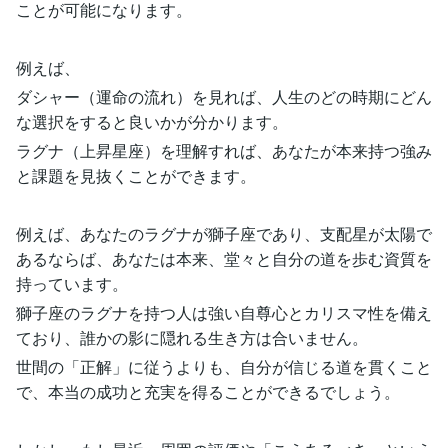
ことが可能になります。
例えば、
ダシャー（運命の流れ）を見れば、人生のどの時期にどん
な選択をすると良いかが分かります。
ラグナ（上昇星座）を理解すれば、あなたが本来持つ強み
と課題を見抜くことができます。
例えば、あなたのラグナが獅子座であり、支配星が太陽で
あるならば、あなたは本来、堂々と自分の道を歩む資質を
持っています。
獅子座のラグナを持つ人は強い自尊心とカリスマ性を備え
ており、誰かの影に隠れる生き方は合いません。
世間の「正解」に従うよりも、自分が信じる道を貫くこと
で、本当の成功と充実を得ることができるでしょう。