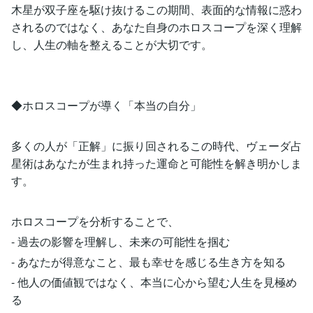
木星が双子座を駆け抜けるこの期間、表面的な情報に惑わ
されるのではなく、あなた自身のホロスコープを深く理解
し、人生の軸を整えることが大切です。
◆ホロスコープが導く「本当の自分」
多くの人が「正解」に振り回されるこの時代、ヴェーダ占
星術はあなたが生まれ持った運命と可能性を解き明かしま
す。
ホロスコープを分析することで、
- 過去の影響を理解し、未来の可能性を掴む
- あなたが得意なこと、最も幸せを感じる生き方を知る
- 他人の価値観ではなく、本当に心から望む人生を見極め
る