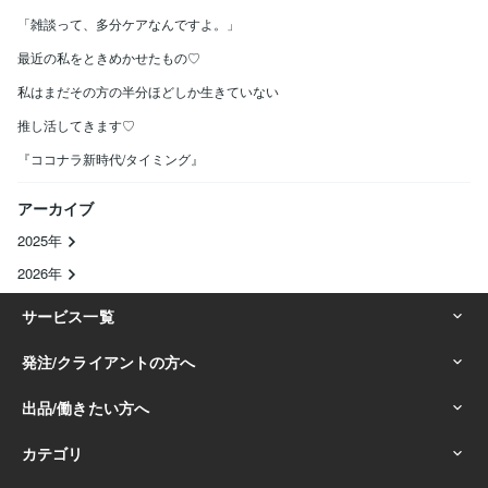
「雑談って、多分ケアなんですよ。」
最近の私をときめかせたもの♡
私はまだその方の半分ほどしか生きていない
推し活してきます♡
『ココナラ新時代/タイミング』
アーカイブ
2025年
2026年