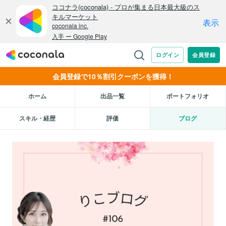
会員登録で10％割引クーポンを獲得！
ホーム
出品一覧
ポートフォリオ
スキル・経歴
評価
ブログ