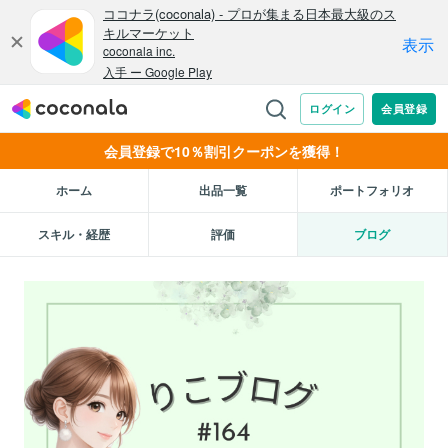
会員登録で10％割引クーポンを獲得！
ホーム
出品一覧
ポートフォリオ
スキル・経歴
評価
ブログ