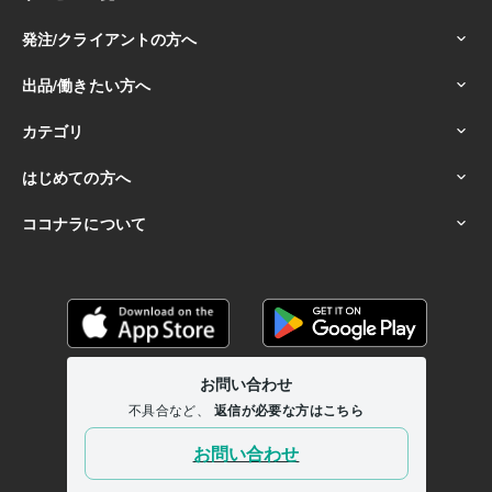
学歴
ココナラフリーランス研究中学校
2024年3月 ~ 現在
ココナラフリーランス研究高校
2024年3月 ~ 現在
ココナラフリーランス研究専門学校
2024年3月 ~ 現在
ココナラフリーランス研究大学
2024年3月 ~ 現在
ココナラフリーランス研究大学
2024年3月 ~ 現在
ココナラフリーランス研究大学
2024年3月 ~ 現在
ココナラフリーランス研究大学
2024年3月 ~ 現在
ココナラフリーランス研究大学
2024年3月 ~ 現在
ココナラフリーランス研究大学
2024年3月 ~ 現在