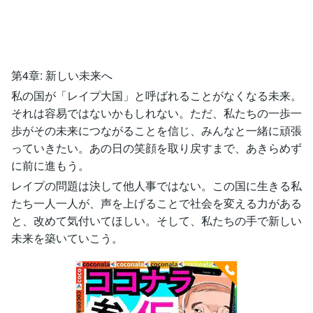
第4章: 新しい未来へ
私の国が「レイプ大国」と呼ばれることがなくなる未来。
それは容易ではないかもしれない。ただ、私たちの一歩一
歩がその未来につながることを信じ、みんなと一緒に頑張
っていきたい。あの日の笑顔を取り戻すまで、あきらめず
に前に進もう。
レイプの問題は決して他人事ではない。この国に生きる私
たち一人一人が、声を上げることで社会を変える力がある
と、改めて気付いてほしい。そして、私たちの手で新しい
未来を築いていこう。