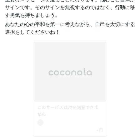
サインです。そのサインを無視するのではなく、行動に移
す勇気を持ちましょう。
あなたの心の平和を第一に考えながら、自己を大切にする
選択をしてくださいね！