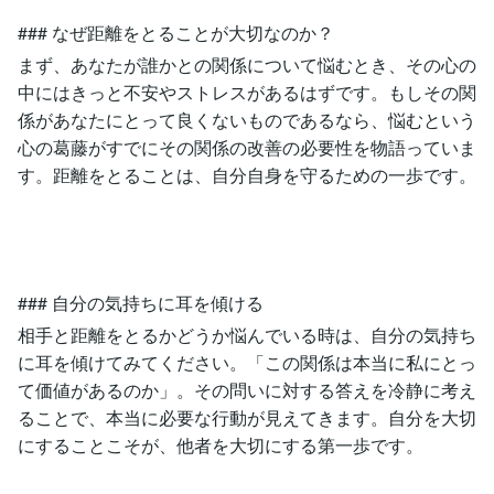
### なぜ距離をとることが大切なのか？
まず、あなたが誰かとの関係について悩むとき、その心の
中にはきっと不安やストレスがあるはずです。もしその関
係があなたにとって良くないものであるなら、悩むという
心の葛藤がすでにその関係の改善の必要性を物語っていま
す。距離をとることは、自分自身を守るための一歩です。
### 自分の気持ちに耳を傾ける
相手と距離をとるかどうか悩んでいる時は、自分の気持ち
に耳を傾けてみてください。「この関係は本当に私にとっ
て価値があるのか」。その問いに対する答えを冷静に考え
ることで、本当に必要な行動が見えてきます。自分を大切
にすることこそが、他者を大切にする第一歩です。