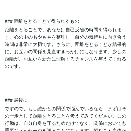
### 距離をとることで得られるもの
距離をとることで、あなたは自己反省の時間を得られま
す。心の中のもやもやを整理し、自分の気持ちに向き合う
時間は非常に大切です。さらに、距離をとることが結果的
に、お互いの関係を見直すきっかけにもなります。少しの
距離が、お互いを新たに理解するチャンスを与えてくれる
のです。
### 最後に
ですので、もし誰かとの関係で悩んでいるなら、まずはそ
の一歩として距離をとることを考えてみてください。この
行動は、自分自身を守るためだけでなく、関係においても
重要なメッセージを送ることになります。悩むこと自体が