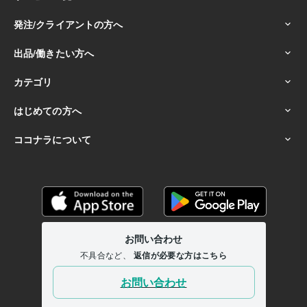
ココナラフリーランス研究大学
ココナラフリーランス研究大学
2024年3月 ~ 現在
ココナラフリーランス研究大学
2024年3月 ~ 現在
ココナラフリーランス研究大学
2024年3月 ~ 現在
ココナラフリーランス研究大学
2024年3月 ~ 現在
ココナラフリーランス研究大学
2024年3月 ~ 現在