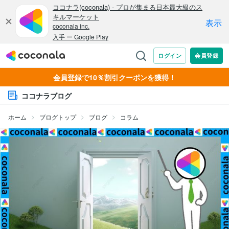
会員登録で10％割引クーポンを獲得！
ココナラブログ
ホーム
ブログトップ
ブログ
コラム