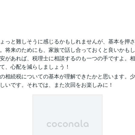
ょっと難しそうに感じるかもしれませんが、基本を押
。将来のためにも、家族で話し合っておくと良いかも
安があれば、税理士に相談するのも一つの手ですよ。
て、心配を減らしましょう！
の相続税についての基本が理解できたかと思います。
しいです。それでは、また次回をお楽しみに！