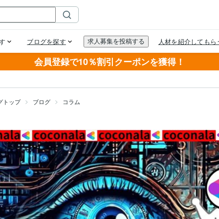
会員登録で10％割引クーポンを獲得！
グトップ
ブログ
コラム