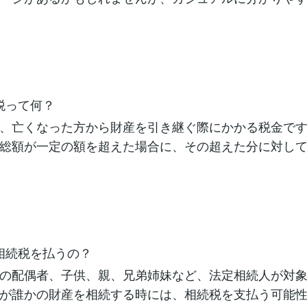
相続税って何？
、亡くなった方から財産を引き継ぐ際にかかる税金で
総額が一定の額を超えた場合に、その超えた分に対し
誰が相続税を払うの？
の配偶者、子供、親、兄弟姉妹など、法定相続人が対
が誰かの財産を相続する時には、相続税を支払う可能