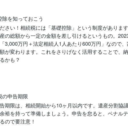
基礎控除を知っておこう
ださい！相続税には「基礎控除」という制度がありま
産の総額から一定の金額を差し引けるというもの。202
「3,000万円＋法定相続人1人あたり600万円」なので
額が変わります。これをさりげなく活用することで、
るかも？
相続税の申告期限
告期限は、相続開始から10ヶ月以内です。遺産分割協
余裕を持って準備しましょう。申告を怠ると、ペナル
るので要注意！