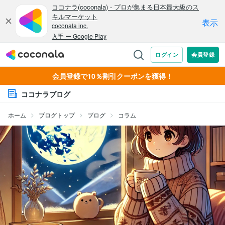
会員登録で10％割引クーポンを獲得！
ココナラブログ
ホーム
ブログトップ
ブログ
コラム