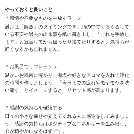
やっておくと良いこと
＊感情や不要なものを手放すワーク
満月は「解放」のタイミングです。頭の中でぐるぐるして
いる不安や過去の出来事を紙に書き出し、「これを手放し
ます」と宣言してから破ったり捨てたりすると、気持ちが
軽くなるかもしれません。
＊お風呂でリフレッシュ
温かいお風呂に浸かり、海塩や好きなアロマを入れて浄化
の時間を作りましょう。「今日までの疲れやモヤモヤを洗
い流す」とイメージすると、リセット感が高まります。
＊感謝の気持ちを確認する
日々の小さな幸せや支えてくれる人に感謝をしてみましょ
う。感謝の気持ちはポジティブなエネルギーを生み出し、
心が穏やかになるはずです。