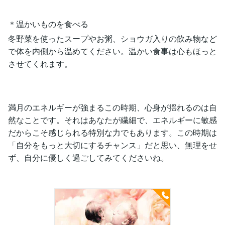
＊温かいものを食べる
冬野菜を使ったスープやお粥、ショウガ入りの飲み物など
で体を内側から温めてください。温かい食事は心もほっと
させてくれます。
満月のエネルギーが強まるこの時期、心身が揺れるのは自
然なことです。それはあなたが繊細で、エネルギーに敏感
だからこそ感じられる特別な力でもあります。この時期は
「自分をもっと大切にするチャンス」だと思い、無理をせ
ず、自分に優しく過ごしてみてくださいね。