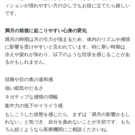
ィションが揺れやすい方の少しでもお役に立てたら嬉しい
です。
満月の前後に起こりやすい心身の変化
満月の時期は月の引力が強まるため、体内のリズムや感情
に影響を受けやすいと言われています。特に寒い時期は、
冷えや疲れが加わり、以下のような症状を感じることがあ
るかもしれません。
頭痛や目の奥の違和感
強い眠気やだるさ
ネガティブな感情の増幅
集中力の低下やイライラ感
もしこうした状態を感じたら、まずは「満月の影響かもし
れない」と気づき、自分を責めないことが大切です。もち
ろん続くようなら医療機関にご相談くださいね。