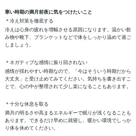
寒い時期の満月前夜に気をつけたいこと
＊冷え対策を徹底する
冷えは心身の疲れを増幅させる原因になります。温かい飲
み物や靴下、ブランケットなどで体をしっかり温めて過ご
しましょう。
＊ネガティブな感情に振り回されない
感情が揺れやすい時期なので、「今はそういう時期だから
大丈夫」と受け止めてみてください。気持ちを書き出すこ
とで、心の中が整理されて少し楽になることもあります。
＊十分な休息を取る
満月の明るさや高まるエネルギーで眠りが浅くなることも
あります。できるだけ早めに就寝し、暖かい環境でしっか
り体を休めてください。