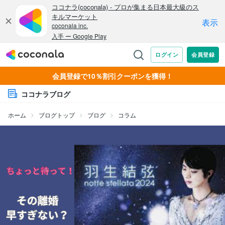
会員登録で10％割引クーポンを獲得！
ココナラブログ
ホーム
ブログトップ
ブログ
コラム