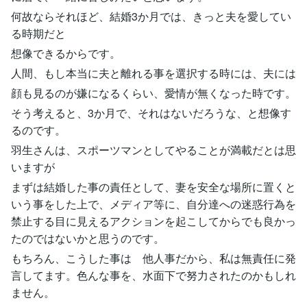
何故ならそれほど、結婚3か月では、きっと夫を愛してい
る時期だと
想像できるからです。
人間、もし本当に夫と離れる事を選択する時には、夫には
顔も見るのが嫌になるくらい、愛情が無くなった時です。
そう考えると、3か月で、それはないだろうな、と想像す
るのです。
羽生さんは、スポーツマンとしてやることが満載だとは思
いますが
まずは結婚した事の責任として、妻を安全な場所に置くと
いう事をした上で、メディア等に、自分達への迷惑行為を
禁止する目に見えるアクションを起こしてからでも良かっ
たのではないかと思うのです。
もちろん、こうした事は 他人事だから、私は無責任に発
言してます。色んな事を、水面下で努力されたのかもしれ
ません。