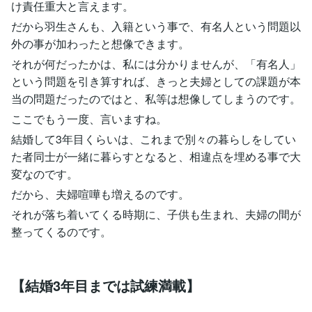
け責任重大と言えます。
だから羽生さんも、入籍という事で、有名人という問題以
外の事が加わったと想像できます。
それが何だったかは、私には分かりませんが、「有名人」
という問題を引き算すれば、きっと夫婦としての課題が本
当の問題だったのではと、私等は想像してしまうのです。
ここでもう一度、言いますね。
結婚して3年目くらいは、これまで別々の暮らしをしてい
た者同士が一緒に暮らすとなると、相違点を埋める事で大
変なのです。
だから、夫婦喧嘩も増えるのです。
それが落ち着いてくる時期に、子供も生まれ、夫婦の間が
整ってくるのです。
【結婚3年目までは試練満載】