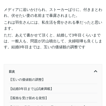
メディアに追いかけられ、ストーカーばりに、付きまとわ
れ、伏せたい妻の名前まで暴露されました。
これは羽生さんには、私生活を脅かされる事だったと思い
ます。
ただ、あえて書かせて頂くと、結婚して3年目くらいまで
は、一般人も、問題が沢山噴出して、夫婦喧嘩も良くしま
す。結婚3年目までは、互いの価値観の調整です
目次
【互いの価値観の調整】
【結婚3年目までは試練満載】
【孤独を受け留める覚悟】