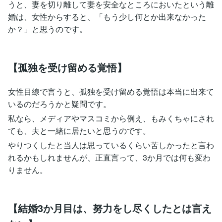
うと、妻を切り離して妻を安全なところにおいたという離
婚は、女性からすると、「もう少し何とか出来なかった
か？」と思うのです。
【孤独を受け留める覚悟】
女性目線で言うと、孤独を受け留める覚悟は本当に出来て
いるのだろうかと疑問です。
私なら、メディアやマスコミから例え、もみくちゃにされ
ても、夫と一緒に居たいと思うのです。
やりつくしたと当人は思っているくらい苦しかったと言わ
れるかもしれませんが、正直言って、3か月では何も変わ
りません。
【結婚3か月目は、努力をし尽くしたとは言え