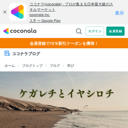
会員登録で10％割引クーポンを獲得！
ココナラブログ
ホーム
ブログトップ
ブログ
学び