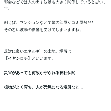
都会などでは人の出す波動も大きく関係していると思いま
す。
例えば、マンションなどで隣の部屋がゴミ屋敷だと
その悪い波動の影響を受けてしまいますね。
反対に良いエネルギーの土地、場所は
【イヤシロチ】
といいます。
災害があっても何故か守られる神社仏閣
植物がよく育ち、人が元氣になる場所
など…