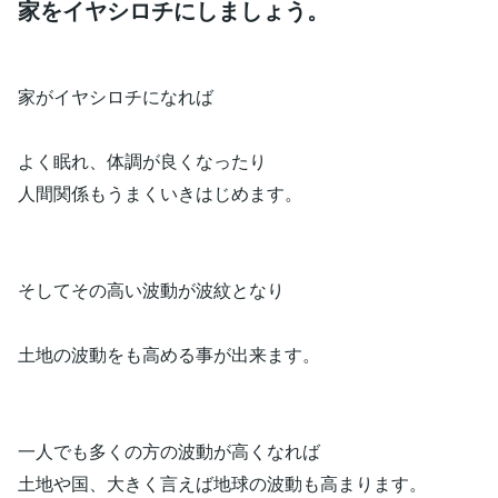
家をイヤシロチにしましょう。
家がイヤシロチになれば
よく眠れ、体調が良くなったり
人間関係もうまくいきはじめます。
そしてその高い波動が波紋となり
土地の波動をも高める事が出来ます。
一人でも多くの方の波動が高くなれば
土地や国、大きく言えば地球の波動も高まります。