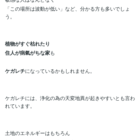
「この場所は波動が低い」など、分かる方も多いでしょ
う。
植物がすぐ枯れたり
住人が病氣がちな家
も
ケガレチ
になっているかもしれません。
ケガレチには、浄化の為の天変地異が起きやすいとも言わ
れています。
土地のエネルギーはもちろん