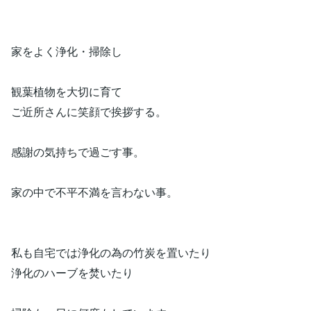
家をよく浄化・掃除し
観葉植物を大切に育て
ご近所さんに笑顔で挨拶する。
感謝の気持ちで過ごす事。
家の中で不平不満を言わない事。
私も自宅では浄化の為の竹炭を置いたり
浄化のハーブを焚いたり