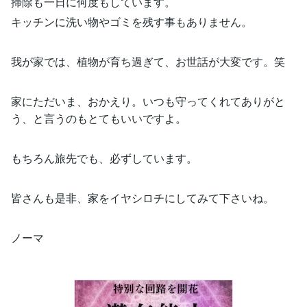
掃除も一日に何度もしています。
キッチンに洗い物やゴミを残す事もありません。
我が家では、植物が育ち過ぎて、お世話が大変です。笑
家にただいま、おかえり。いつも守ってくれてありがと
う、と言うのもとてもいいですよ。
もちろん旅先でも、必ずしています。
皆さんも是非、家をイヤシロチにしてみて下さいね。
ノーマ