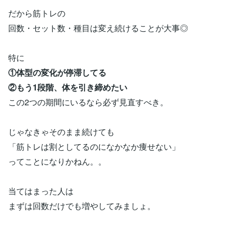
だから筋トレの
回数・セット数・種目は変え続けることが大事◎
特に
①体型の変化が停滞してる
②もう1段階、体を引き締めたい
この2つの期間にいるなら必ず見直すべき。
じゃなきゃそのまま続けても
「筋トレは割としてるのになかなか痩せない」
ってことになりかねん。。
当てはまった人は
まずは回数だけでも増やしてみましょ。