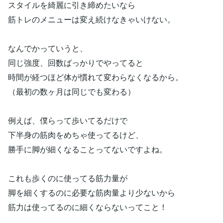
スタイルを綺麗に引き締めたいなら
筋トレのメニューは変え続けなきゃいけない。
なんでかっていうと、
同じ強度、回数ばっかりでやってると
時間が経つほど体が慣れて変わらなくなるから。
（最初の数ヶ月は同じでも変わる）
例えば、僕らって歩いてるだけで
下半身の筋肉をめちゃ使ってるけど、
勝手に脚が細くなることってないですよね。
これも歩くのに使ってる筋力量が
脚を細くするのに必要な筋肉量より少ないから
筋力は使ってるのに細くならないってこと！