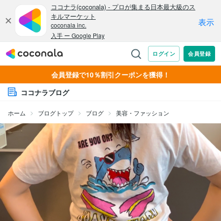
会員登録で10％割引クーポンを獲得！
ココナラブログ
ホーム
ブログトップ
ブログ
美容・ファッション