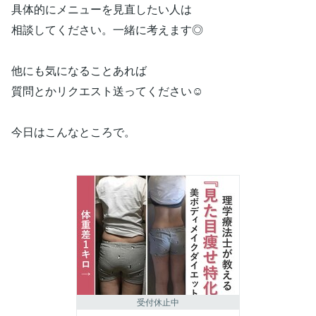
具体的にメニューを見直したい人は
相談してください。一緒に考えます◎
他にも気になることあれば
質問とかリクエスト送ってください☺︎
今日はこんなところで。
受付休止中