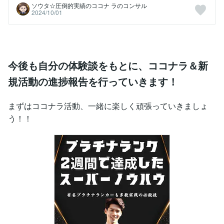
ソウタ☆圧倒的実績のココナ ラのコンサル
2024/10/01
今後も自分の体験談をもとに、ココナラ＆新
規活動の進捗報告を行っていきます！
まずはココナラ活動、一緒に楽しく頑張っていきましょ
う！！