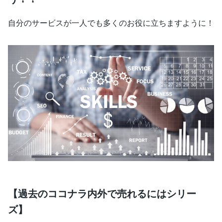
自分のサービスが一人でも多くのお役に立ちますように！
【過去のココナラ内外で売れるにはシリー
ズ】