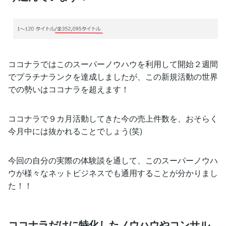
ココナラではこのスーパーノウハウを利用して開始２週間
でプラチナランクを達成しましたが、この新規活動の世界
での勢いはココナラを超えます！
ココナラで９カ月活動してきた今の売上件数を、おそらく
今月中には抜かれることでしょう(笑)
今回の自分の実際の体験談を通して、このスーパーノウハ
ウが様々なネットビジネスでも通用することが分かりまし
た！！
ココナラだけに特化したノウハウやコンサル