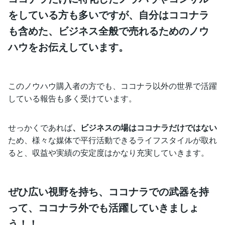
をしている方も多いですが、自分はココナラ
も含めた、ビジネス全般で売れるためのノウ
ハウをお伝えしています。
このノウハウ購入者の方でも、ココナラ以外の世界で活躍
している報告も多く受けています。
せっかくであれば
、ビジネスの場はココナラだけではない
ため、様々な媒体で平行活動できるライフスタイルが取れ
ると、収益や実績の安定度はかなり充実していきます。
ぜひ広い視野を持ち、ココナラでの武器を持
って、ココナラ外でも活躍していきましょ
う！！