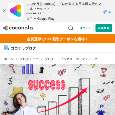
会員登録で10％割引クーポンを獲得！
ココナラブログ
ホーム
ブログトップ
ブログ
ビジネス・マーケティング