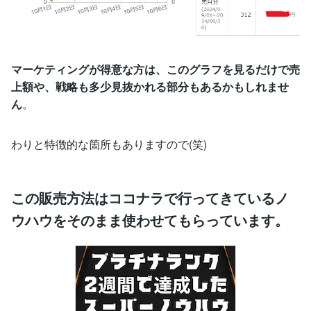
マーケティングが得意な方は、このグラフを見るだけで売
上額や、戦略も多少見抜かれる部分もあるかもしれませ
ん
。
わりと特徴的な箇所もありますので(笑)
この販売方法はココナラで行ってきているノ
ウハウをそのまま使わせてもらっています。