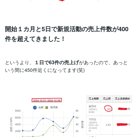
開始１カ月と5日で新規活動の売上件数が400
件を超えてきました！
というより、
１日で63件の売上げ
があったので、あっと
いう間に450件近くになってます(笑)