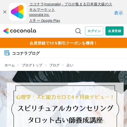
会員登録で10％割引クーポンを獲得！
ココナラブログ
ホーム
ブログトップ
ブログ
占い