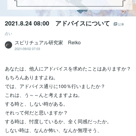
2021.8.24 08:00 アドバイスについて
記事
占い
スピリチュアル研究家 Reiko
2021/09/02 07:03
あなたは、他人にアドバイスを求めたことはありますか？
もちろんありますよね。
では、アドバイス通りに100％行いましたか？
これは、う～～んと考えますよね。
する時と、しない時がある。
それって何だと思いますか？
する時は、忖度しているか、全く同感だったか。
しない時は、なんか怖い、なんか無理そう、