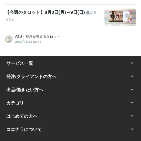
【今週のタロット】8月3日(月)～9日(日)
記事
コラム
AZU｜視点を整えるタロット
2026/08/03 02:58