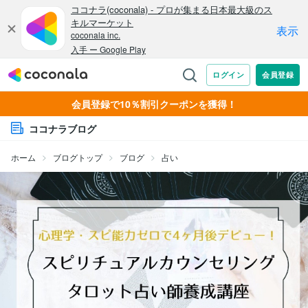
会員登録で10％割引クーポンを獲得！
ココナラブログ
ホーム
ブログトップ
ブログ
占い