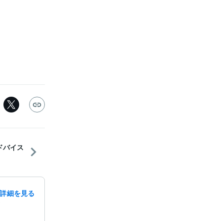
 アドバイス
詳細を見る
録