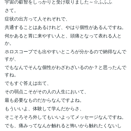
宇宙の叡智をしっかりと受け取りました～☆ふふふ
さて。
症状の出方って人それぞれで、
共通することはあるけれど、やはり個性があるんですね。
何かあると胃に来やすい人と、頭痛となって表れる人と
か。
ホロスコープでも出やすいところが分かるので納得なんで
すが、
でもなんでそんな個性がわざわざいるのか？と思ったんで
すね。
でもすぐ答えは出て、
その弱点こそがその人の人生において、
最も必要なものだからなんですよね。
もういいよ、体験して学んだからさ、
そこそろそろ外してもいいよってメッセージなんですね。
でも、痛みってなんか触れると怖いから触れたくないし