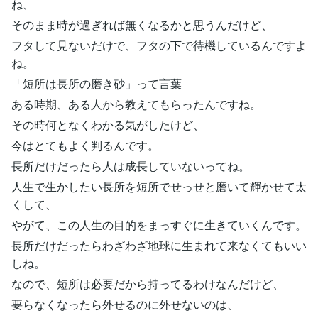
ね、
そのまま時が過ぎれば無くなるかと思うんだけど、
フタして見ないだけで、フタの下で待機しているんですよ
ね。
「短所は長所の磨き砂」って言葉
ある時期、ある人から教えてもらったんですね。
その時何となくわかる気がしたけど、
今はとてもよく判るんです。
長所だけだったら人は成長していないってね。
人生で生かしたい長所を短所でせっせと磨いて輝かせて太
くして、
やがて、この人生の目的をまっすぐに生きていくんです。
長所だけだったらわざわざ地球に生まれて来なくてもいい
しね。
なので、短所は必要だから持ってるわけなんだけど、
要らなくなったら外せるのに外せないのは、