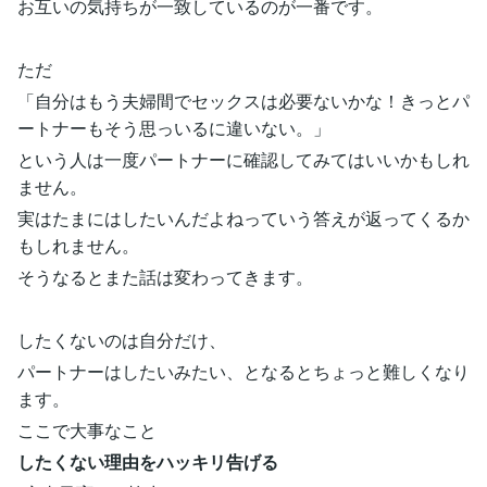
お互いの気持ちが一致しているのが一番です。
ただ
「自分はもう夫婦間でセックスは必要ないかな！きっとパ
ートナーもそう思っいるに違いない。」
という人は一度パートナーに確認してみてはいいかもしれ
ません。
実はたまにはしたいんだよねっていう答えが返ってくるか
もしれません。
そうなるとまた話は変わってきます。
したくないのは自分だけ、
パートナーはしたいみたい、となるとちょっと難しくなり
ます。
ここで大事なこと
したくない理由をハッキリ告げる