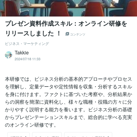
プレゼン資料作成スキル：オンライン研修を
リリースしました ！
コンテンツ
ビジネス・マーケティング
Takkie
2024/07/18 11:33
本研修では、ビジネス分析の基本的アプローチやプロセス
を理解し、定量データや定性情報を収集・分析するスキル
を身に付けます。ファクトに基づいた考察や、分析結果か
らの洞察を簡潔に資料化し、様々な職種・役職の方々に分
かりやすく説明する能力を養います。ビジネス分析の基礎
からプレゼンテーションスキルまで、総合的に学べる充実
のオンライン研修です。