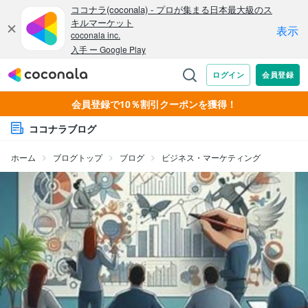
会員登録で10％割引クーポンを獲得！
ココナラブログ
ホーム
ブログトップ
ブログ
ビジネス・マーケティング