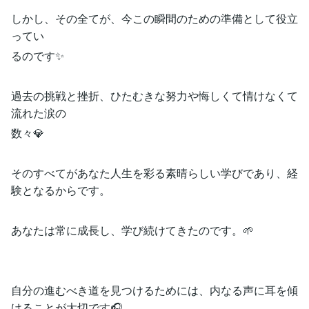
しかし、その全てが、今この瞬間のための準備として役立
ってい
るのです✨
過去の挑戦と挫折、ひたむきな努力や悔しくて情けなくて
流れた涙の
数々💎
そのすべてがあなた人生を彩る素晴らしい学びであり、経
験となるからです。
あなたは常に成長し、学び続けてきたのです。🌱
自分の進むべき道を見つけるためには、内なる声に耳を傾
けることが大切です🎧