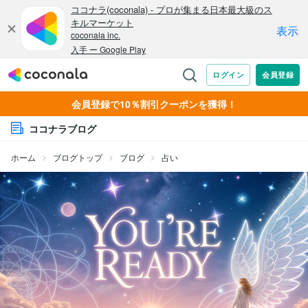
会員登録で10％割引クーポンを獲得！
ココナラブログ
ホーム
ブログトップ
ブログ
占い