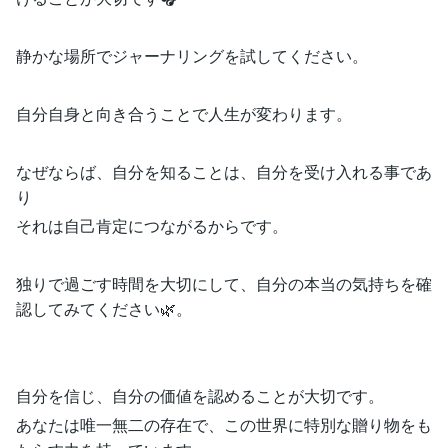
静かな場所でジャーナリングを試してください。
自分自身と向き合うことで人生が変わります。
なぜならば、自分を知ることは、自分を受け入れる事であ
り
それは自己肯定につながるからです。
独りで過ごす時間を大切にして、自分の本当の気持ちを確
認してみてください🌿。
自分を信じ、自分の価値を認めることが大切です。
あなたは唯一無二の存在で、この世界に特別な贈り物をも