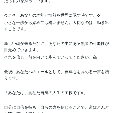
たらす力を持っています。
今こそ、あなたの才能と情熱を世界に示す時です。🍀
小さな一歩から始めても構いません。大切なのは、動き出
すことです。
新しい朝が来るたびに、あなたの中にある無限の可能性が
目覚めていきます。
それを信じ、前を向いて歩んでいってください。🌅
最後にあなたへのエールとして、自尊心を高める一言を贈
ります。
「あなたは、あなた自身の人生の主役です⭐」
自分に自信を持ち、自らの力を信じることで、道はどんど