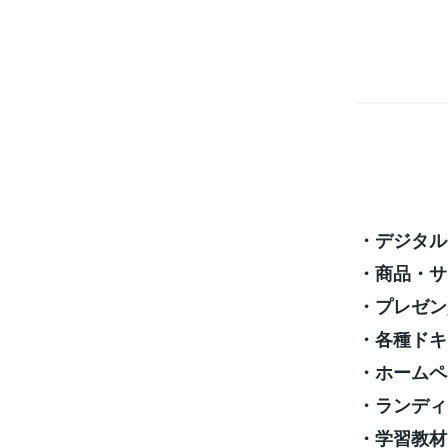
・デジタル
・商品・サ
・プレゼン
・各種ドキ
・ホームペ
・ランディ
・学習教材