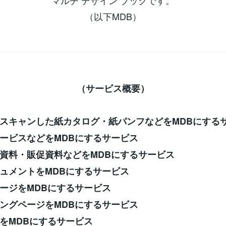
マルチ デザイン ブックです。
（以下MDB）
（サービス概要）
スキャンした紙カタログ・紙パンフなどをMDBにする
ービスなどをMDBにするサービス
資料・販促資料などをMDBにするサービス
ュメントをMDBにするサービス
ージをMDBにするサービス
ングページをMDBにするサービス
をMDBにするサービス