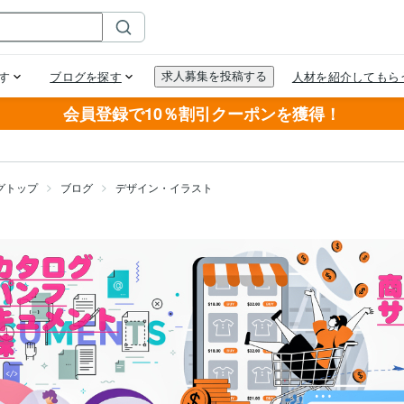
会員登録で10％割引クーポンを獲得！
グトップ
ブログ
デザイン・イラスト