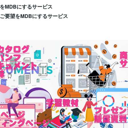
をMDBにするサービス
ご要望をMDBにするサービス