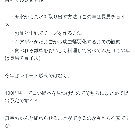
・海水から真水を取り出す方法（この年は長男チョイ
ス）
・お酢と牛乳でチーズを作る方法
・キアゲハがたまごから幼虫蛹羽化するまでの観察
・食べれる雑草をおいしく料理して食べてみた（この年
は長男チョイス）
今年はレポート形式ではなく、
100円均一で白い絵本を見つけたのでそちらにまとめて提
出予定です＾＾
無事ちゃんと終わらせることができるのか今から不安です
が