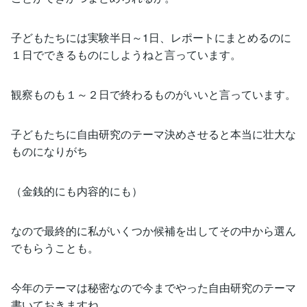
子どもたちには実験半日～1日、レポートにまとめるのに
１日でできるものにしようねと言っています。
観察ものも１～２日で終わるものがいいと言っています。
子どもたちに自由研究のテーマ決めさせると本当に壮大な
ものになりがち
（金銭的にも内容的にも）
なので最終的に私がいくつか候補を出してその中から選ん
でもらうことも。
今年のテーマは秘密なので今までやった自由研究のテーマ
書いておきますね