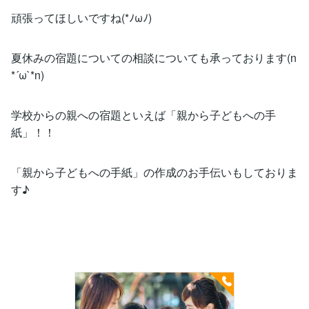
頑張ってほしいですね(*ﾉωﾉ)
夏休みの宿題についての相談についても承っております(n
*´ω`*n)
学校からの親への宿題といえば「親から子どもへの手
紙」！！
「親から子どもへの手紙」の作成のお手伝いもしておりま
す♪