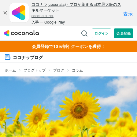
会員登録で10％割引クーポンを獲得！
ココナラブログ
ホーム
ブログトップ
ブログ
コラム