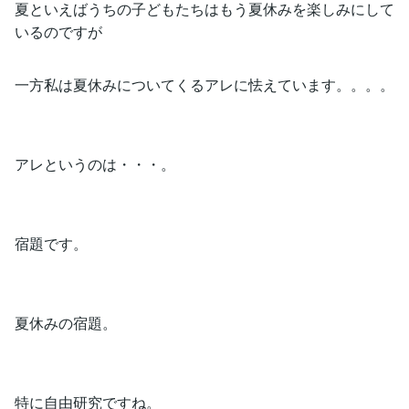
夏といえばうちの子どもたちはもう夏休みを楽しみにして
いるのですが
一方私は夏休みについてくるアレに怯えています。。。。
アレというのは・・・。
宿題です。
夏休みの宿題。
特に自由研究ですね。