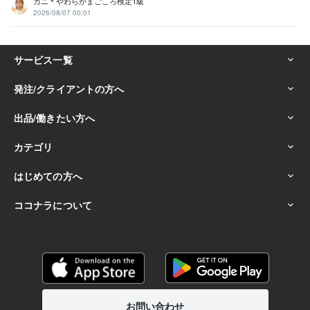
カニ＊やわらかまごころ検定1級
2026/08/07 00:01