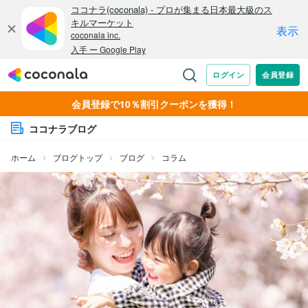
会員登録で10％割引クーポンを獲得！
ココナラブログ
ホーム
ブログトップ
ブログ
コラム