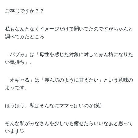
ご存じですか？？
私もなんとなくイメージだけで聞いてたのですがちゃんと
調べてみたところ
「バブみ」は「母性を感じた対象に対して赤ん坊になりた
い気持ち」、
「オギャる」は「赤ん坊のように甘えたい」という意味の
ようです。
ほうほう、私はそんなにママっぽいのか(笑)
そんな私がみなさんを少しでも癒せたらいいなぁと思って
います♡