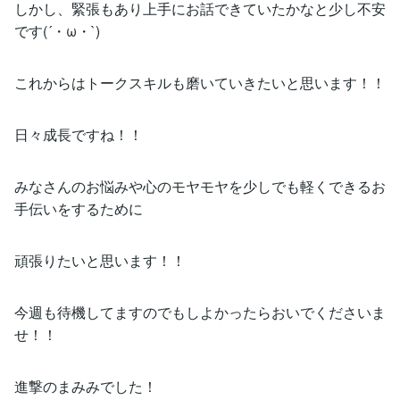
しかし、緊張もあり上手にお話できていたかなと少し不安
です(´・ω・`)
これからはトークスキルも磨いていきたいと思います！！
日々成長ですね！！
みなさんのお悩みや心のモヤモヤを少しでも軽くできるお
手伝いをするために
頑張りたいと思います！！
今週も待機してますのでもしよかったらおいでくださいま
せ！！
進撃のまみみでした！