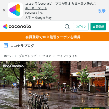
会員登録で10％割引クーポンを獲得！
ココナラブログ
ホーム
ブログトップ
ブログ
ライフスタイル