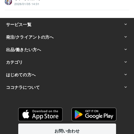
2026/01/05 14:01