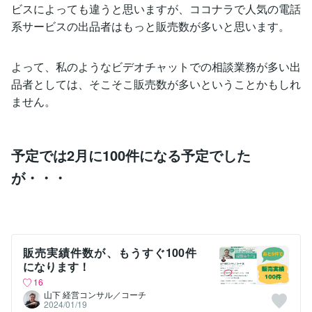
ビスによっても違うと思いますが、ココナラで人気の電話
系サービスの出品者はもっと販売数が多いと思います。
よって、私のようなビデオチャットでの相談業務が多い出
品者としては、そこそこ販売数が多いということかもしれ
ません。
予定では2月に100件になる予定でした
が・・・
販売実績件数が、もうすぐ100件
になります！
16
山下 経営コンサル／コーチ
2024/01/19