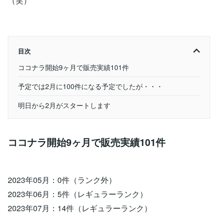
（笑）
目次
ココナラ開始9ヶ月で販売実績101件
予定では2月に100件になる予定でしたが・・・
明日から2月がスタートします
ココナラ開始9ヶ月で販売実績101件
2023年05月：0件（ランク外）
2023年06月：5件（レギュラーランク）
2023年07月：14件（レギュラーランク）