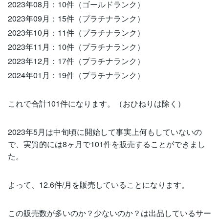
2023年08月：10件（ゴールドランク）
2023年09月：15件（プラチナランク）
2023年10月：11件（プラチナランク）
2023年11月：10件（プラチナランク）
2023年12月：17件（プラチナランク）
2024年01月：19件（プラチナランク）
これで合計101件になります。（おひねりは除く）
2023年5月は中旬頃に開始して事実上何もしていないの
で、実質的には8ヶ月で101件を販売することができまし
た。
よって、12.6件/月を販売していることになります。
この販売数が多いのか？少ないのか？は出品しているサー