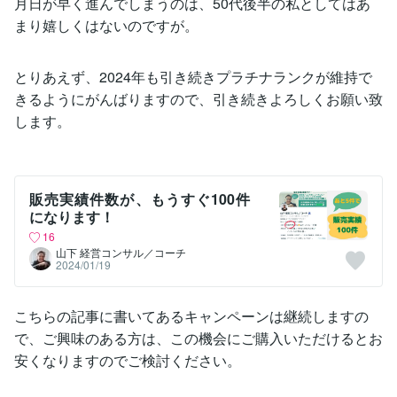
月日が早く進んでしまうのは、50代後半の私としてはあ
まり嬉しくはないのですが。
とりあえず、2024年も引き続きプラチナランクが維持で
きるようにがんばりますので、引き続きよろしくお願い致
します。
販売実績件数が、もうすぐ100件
になります！
16
山下 経営コンサル／コーチ
2024/01/19
こちらの記事に書いてあるキャンペーンは継続しますの
で、ご興味のある方は、この機会にご購入いただけるとお
安くなりますのでご検討ください。