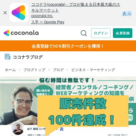
会員登録で10％割引クーポンを獲得！
ココナラブログ
ホーム
ブログトップ
ブログ
ビジネス・マーケティング