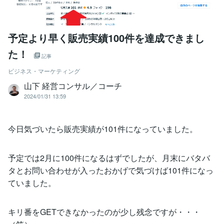
予定より早く販売実績100件を達成できまし
た！
記事
ビジネス・マーケティング
山下 経営コンサル／コーチ
2024/01/31 13:59
今日気づいたら販売実績が101件になっていました。
予定では2月に100件になるはずでしたが、月末にバタバ
タとお問い合わせが入ったおかげで気づけば101件になっ
ていました。
キリ番をGETできなかったのが少し残念ですが・・・