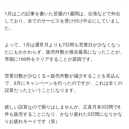
1月はこの記事を書いた翌週の1週間は、出張などで外出
しており、全てのサービスを受け付け中止にしていまし
た。
よって、1月は通常月よりも7日間も営業日が少なくなっ
たにもかかわらず、販売件数が過去最高になったことが、
早期に100件をクリアすることが原因です。
営業日数が少なくる＝販売件数が減少することを見込ん
で、2月にキャンペーンを行ったのですが、これは全くの
誤算だったということになります。
嬉しい誤算なので困りはしませんが、正直月末3日間で6
件も販売することになり、かなり疲れた3日間になりかな
りお疲れモードです（笑）