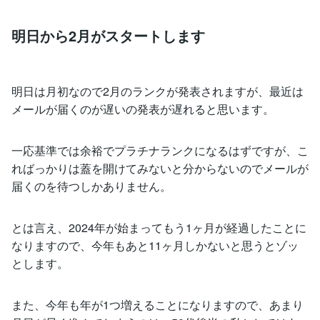
明日から2月がスタートします
明日は月初なので2月のランクが発表されますが、最近は
メールが届くのが遅いの発表が遅れると思います。
一応基準では余裕でプラチナランクになるはずですが、こ
ればっかりは蓋を開けてみないと分からないのでメールが
届くのを待つしかありません。
とは言え、2024年が始まってもう1ヶ月が経過したことに
なりますので、今年もあと11ヶ月しかないと思うとゾッ
とします。
また、今年も年が1つ増えることになりますので、あまり