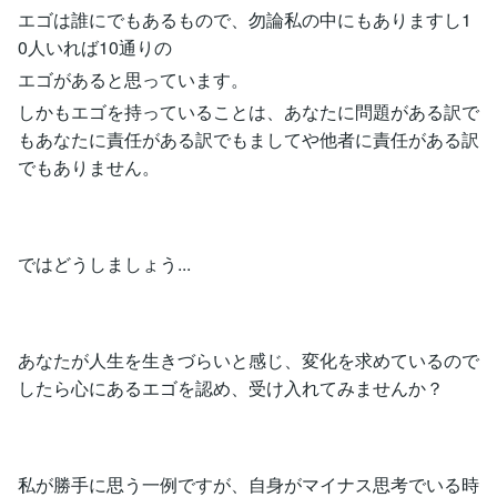
エゴは誰にでもあるもので、勿論私の中にもありますし1
0人いれば10通りの
エゴがあると思っています。
しかもエゴを持っていることは、あなたに問題がある訳で
もあなたに責任がある訳でもましてや他者に責任がある訳
でもありません。
ではどうしましょう...
あなたが人生を生きづらいと感じ、変化を求めているので
したら心にあるエゴを認め、受け入れてみませんか？
私が勝手に思う一例ですが、自身がマイナス思考でいる時