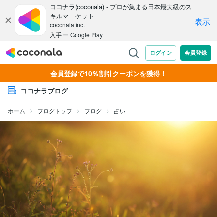
会員登録で10％割引クーポンを獲得！
ココナラブログ
ホーム
ブログトップ
ブログ
占い