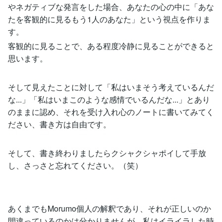
やネガティブな発言をした場合、あなたの心の中に「あな
たを客観的に見るもう1人のあなた」という視点を作りま
す。
客観的に見ることで、ある程度冷静に見ることができると
思います。
そして見えたことに対して「私はいまそう考えているんだ
な...」「私はいまこのような感情でいるんだな...」とあり
のままに認め、それを受け入れ心のノートに書いてみてく
ださい、書き方は自由です。
そして、書き終わりましたらクシャクシャポイして手放
し、さっさと忘れてください。（笑）
あくまでもMorumo個人の解釈であり、それが正しいのか
間違っているのかは分かりませんが、私はイライラした時