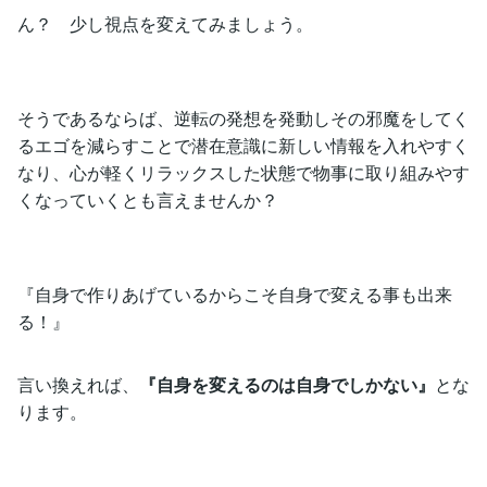
ん？ 少し視点を変えてみましょう。
そうであるならば、逆転の発想を発動しその邪魔をしてく
るエゴを減らすことで潜在意識に新しい情報を入れやすく
なり、心が軽くリラックスした状態で物事に取り組みやす
くなっていくとも言えませんか？
『自身で作りあげているからこそ自身で変える事も出来
る！』
言い換えれば、
『自身を変えるのは自身でしかない』
とな
ります。