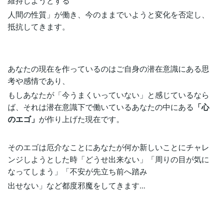
維持しようとする
人間の性質」が働き、今のままでいようと変化を否定し、
抵抗してきます。
あなたの現在を作っているのはご自身の潜在意識にある思
考や感情であり、
もしあなたが「今うまくいっていない」と感じているなら
ば、それは潜在意識下で働いているあなたの中にある
「心
のエゴ」
が作り上げた現在です。
そのエゴは厄介なことにあなたが何か新しいことにチャレ
ンジしようとした時「どうせ出来ない」「周りの目が気に
なってしまう」「不安が先立ち前へ踏み
出せない」など都度邪魔をしてきます...