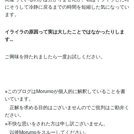
にそうして冷静に戻るまでの時間を短縮した気になってい
ます。
イライラの原因って実は大したことではなかったりしま
す...
ご興味を持たれましたら一度お試しください。
※このブログはMorumoが個人的に解釈していることを書
いています。
正解を求める目的はございませんのでご批判はご勘弁く
ださい。
※不快な思いをされた方は申し訳ございません。
以後Morumoをスルーしてください。