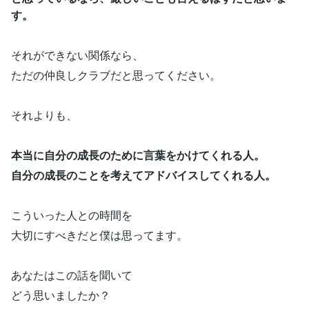
す。
それができない関係なら、
ただの仲良しクラブだと思ってください。
それよりも、
本当に自分の成長のために言葉をかけてくれる人。
自分の成長のことを考えてアドバイスしてくれる人。
こういった人との時間を
大切にすべきだと僕は思ってます。
あなたはこの話を聞いて
どう思いましたか？