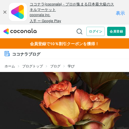
会員登録で10％割引クーポンを獲得！
ココナラブログ
ホーム
ブログトップ
ブログ
学び