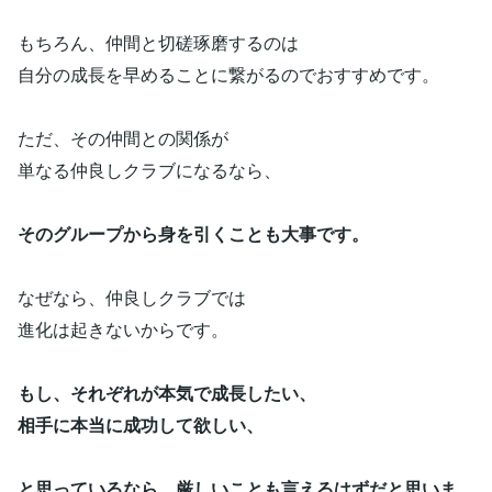
もちろん、仲間と切磋琢磨するのは
自分の成長を早めることに繋がるのでおすすめです。
ただ、その仲間との関係が
単なる仲良しクラブになるなら、
そのグループから身を引くことも大事です。
なぜなら、仲良しクラブでは
進化は起きないからです。
もし、それぞれが本気で成長したい、
相手に本当に成功して欲しい、
と思っているなら、厳しいことも言えるはずだと思いま