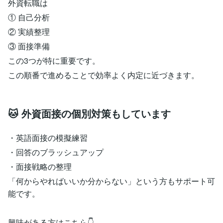
外資転職は
① 自己分析
② 実績整理
③ 面接準備
この3つが特に重要です。
この順番で進めることで効率よく内定に近づきます。
🐱 外資面接の個別対策もしています
・英語面接の模擬練習
・回答のブラッシュアップ
・面接戦略の整理
「何からやればいいか分からない」という方もサポート可
能です。
興味がある方はこちら👇