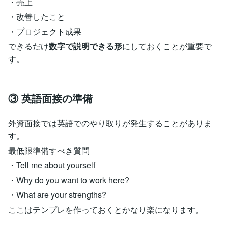
・売上
・改善したこと
・プロジェクト成果
できるだけ
数字で説明できる形
にしておくことが重要で
す。
③ 英語面接の準備
外資面接では英語でのやり取りが発生することがありま
す。
最低限準備すべき質問
・Tell me about yourself
・Why do you want to work here?
・What are your strengths?
ここはテンプレを作っておくとかなり楽になります。