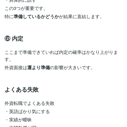
この3つが重要です。
特に
準備しているかどうか
が結果に直結します。
⑥ 内定
ここまで準備できていれば内定の確率はかなり上がりま
す。
外資面接は
運より準備
の影響が大きいです。
よくある失敗
外資転職でよくある失敗
・英語ばかり気にする
・実績が曖昧