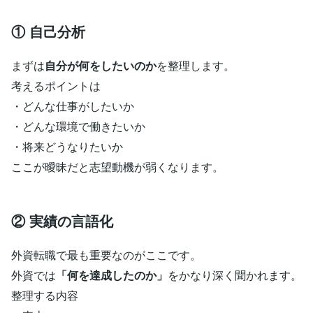
① 自己分析
まずは
自分が何をしたいのか
を整理します。
考えるポイントは
・どんな仕事がしたいか
・どんな環境で働きたいか
・将来どうなりたいか
ここが曖昧だと志望動機が弱くなります。
② 実績の言語化
外資転職で最も重要なのがここです。
外資では
「何を達成したのか」
をかなり深く聞かれます。
整理する内容