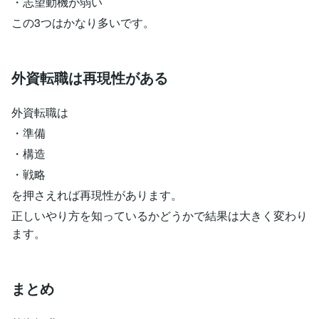
・志望動機が弱い
この3つはかなり多いです。
外資転職は再現性がある
外資転職は
・準備
・構造
・戦略
を押さえれば再現性があります。
正しいやり方を知っているかどうかで結果は大きく変わり
ます。
まとめ