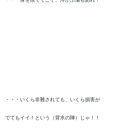
・・・いくら非難されても、いくら損害が
でてもイイ！という（背水の陣）じゃ！！