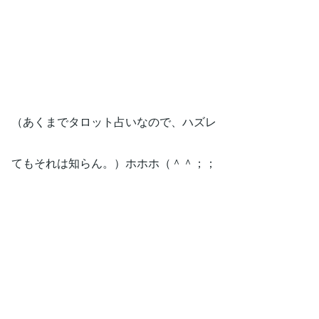
（あくまでタロット占いなので、ハズレ
てもそれは知らん。）ホホホ（＾＾；；