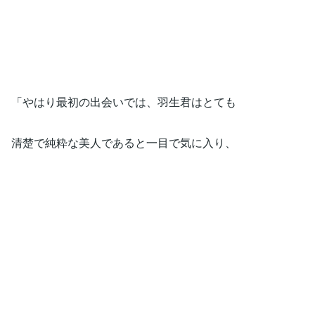
「やはり最初の出会いでは、羽生君はとても
清楚で純粋な美人であると一目で気に入り、