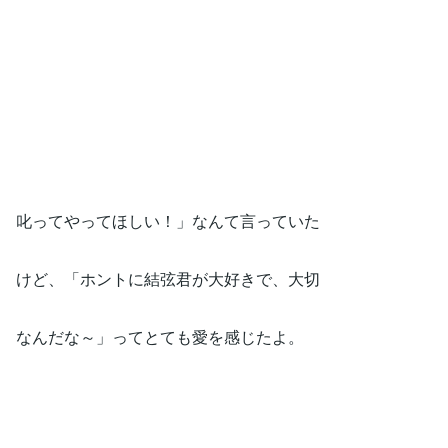
叱ってやってほしい！」なんて言っていた
けど、「ホントに結弦君が大好きで、大切
なんだな～」ってとても愛を感じたよ。