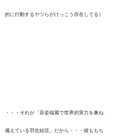
的に行動するヤツらがけっこう存在してる）
・・・それが「容姿端麗で世界的実力を兼ね
備えている羽生結弦」だから・・・彼ももち