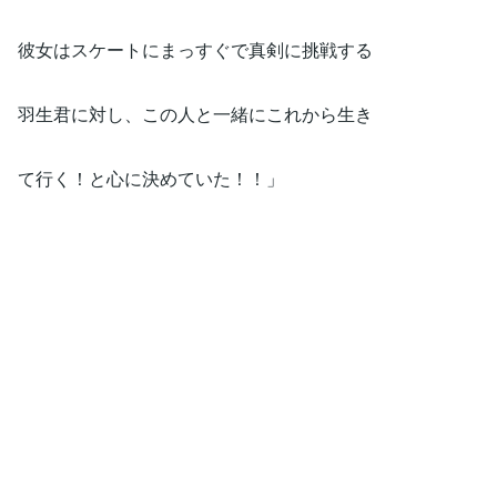
彼女はスケートにまっすぐで真剣に挑戦する
羽生君に対し、この人と一緒にこれから生き
て行く！と心に決めていた！！」