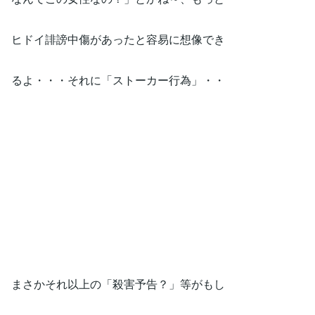
ヒドイ誹謗中傷があったと容易に想像でき
るよ・・・それに「ストーカー行為」・・
まさかそれ以上の「殺害予告？」等がもし