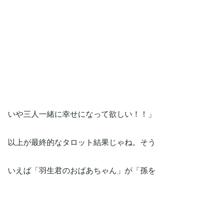
いや三人一緒に幸せになって欲しい！！」
以上が最終的なタロット結果じゃね。そう
いえば「羽生君のおばあちゃん」が「孫を