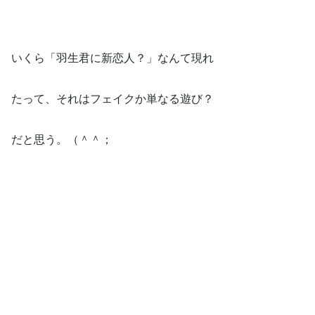
いくら「羽生君に新恋人？」なんて現れ
たって、それはフェイクか単なる遊び？
だと思う。（＾＾；