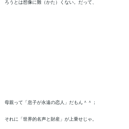
ろうとは想像に難（かた）くない。だって、
母親って「息子が永遠の恋人」だもん＾＾；
それに「世界的名声と財産」が上乗せじゃ。