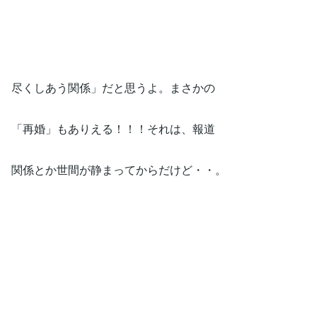
尽くしあう関係」だと思うよ。まさかの
「再婚」もありえる！！！それは、報道
関係とか世間が静まってからだけど・・。