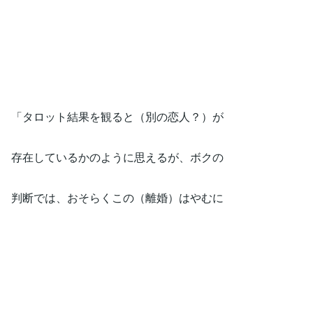
「タロット結果を観ると（別の恋人？）が
存在しているかのように思えるが、ボクの
判断では、おそらくこの（離婚）はやむに