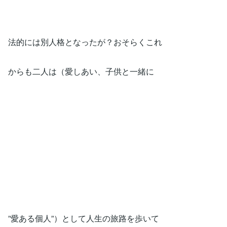
法的には別人格となったが？おそらくこれ
からも二人は（愛しあい、子供と一緒に
”愛ある個人”）として人生の旅路を歩いて