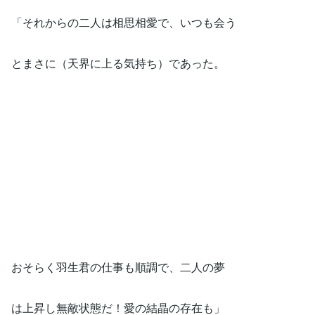
「それからの二人は相思相愛で、いつも会う
とまさに（天界に上る気持ち）であった。
おそらく羽生君の仕事も順調で、二人の夢
は上昇し無敵状態だ！愛の結晶の存在も」