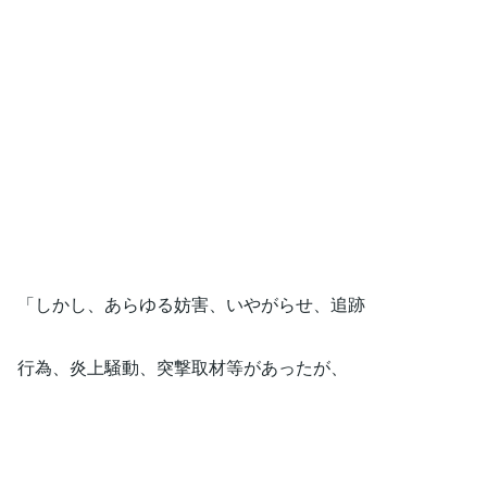
「しかし、あらゆる妨害、いやがらせ、追跡
行為、炎上騒動、突撃取材等があったが、