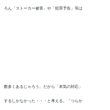
ろん「ストーカー被害」や「犯罪予告」等は
数多くあるじゃろう。だから「本気の対応」
するしかなかった・・・と考える。「つらか