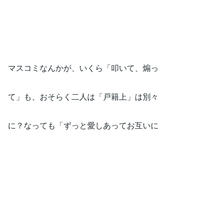
マスコミなんかが、いくら「叩いて、煽っ
て」も、おそらく二人は「戸籍上」は別々
に？なっても「ずっと愛しあってお互いに