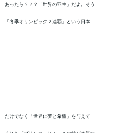
あったら？？？「世界の羽生」だよ。そう
「冬季オリンピック２連覇」という日本
だけでなく「世界に夢と希望」を与えて