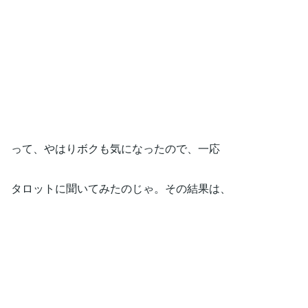
って、やはりボクも気になったので、一応
タロットに聞いてみたのじゃ。その結果は、