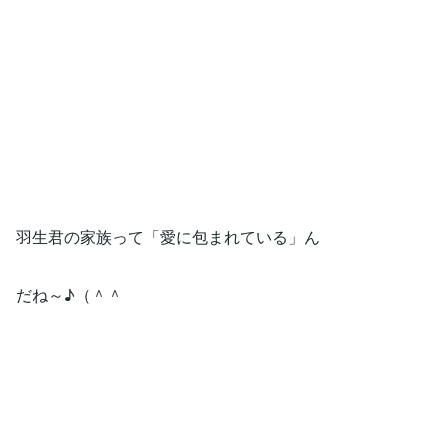
羽生君の家族って「愛に包まれている」ん
だね～♪（＾＾