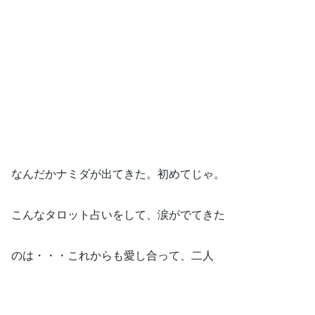
なんだかナミダが出てきた。初めてじゃ。
こんなタロット占いをして、涙がでてきた
のは・・・これからも愛し合って、二人