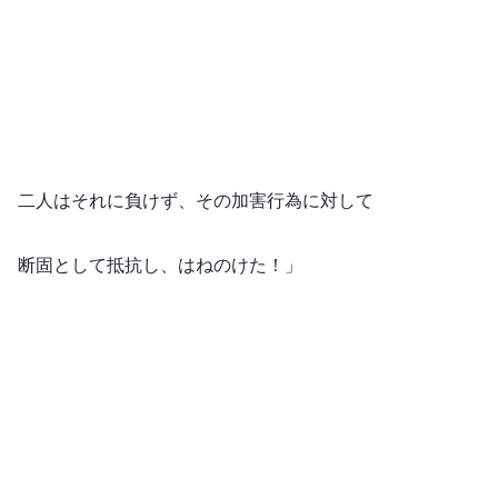
二人はそれに負けず、その加害行為に対して
断固として抵抗し、はねのけた！」