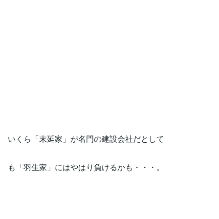
いくら「末延家」が名門の建設会社だとして
も「羽生家」にはやはり負けるかも・・・。