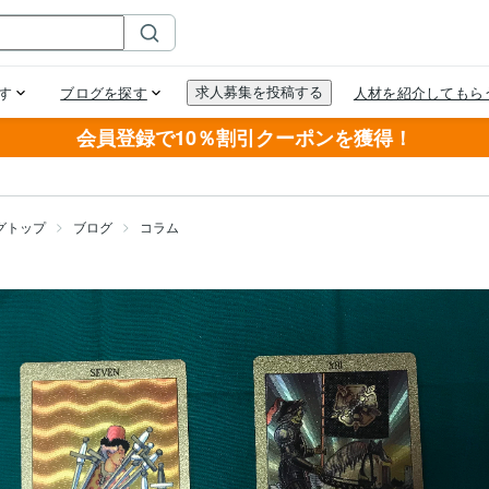
会員登録で10％割引クーポンを獲得！
グトップ
ブログ
コラム