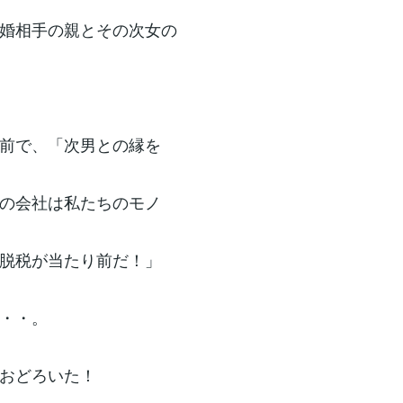
婚相手の親とその次女の
前で、「次男との縁を
の会社は私たちのモノ
脱税が当たり前だ！」
・・。
おどろいた！