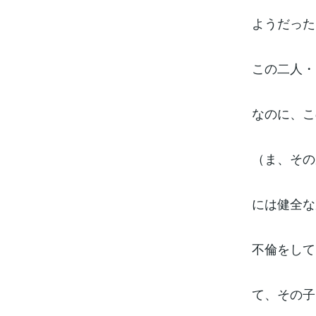
ようだった
この二人・
なのに、こ
（ま、その
には健全な
不倫をして
て、その子