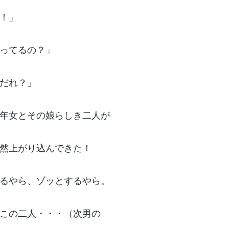
！」
ってるの？」
だれ？」
年女とその娘らしき二人が
然上がり込んできた！
るやら、ゾッとするやら。
この二人・・・（次男の