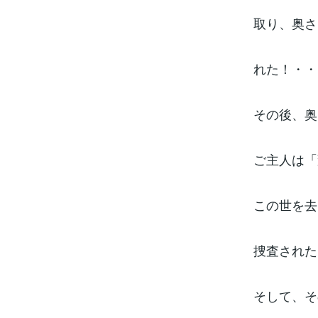
取り、奥さ
れた！・・
その後、奥
ご主人は「
この世を去
捜査された
そして、そ