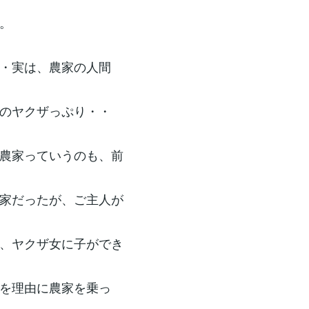
。
・実は、農家の人間
のヤクザっぷり・・
農家っていうのも、前
家だったが、ご主人が
、ヤクザ女に子ができ
を理由に農家を乗っ