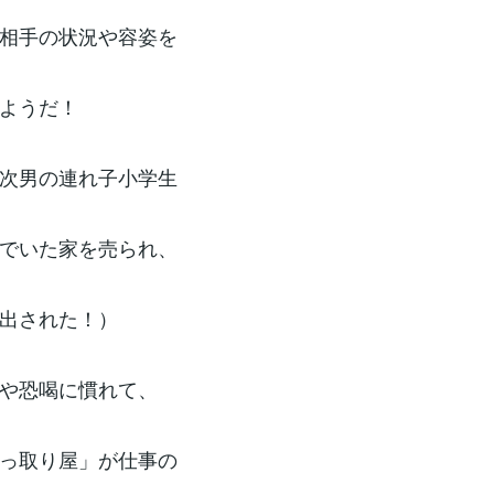
相手の状況や容姿を
ようだ！
次男の連れ子小学生
でいた家を売られ、
出された！）
や恐喝に慣れて、
っ取り屋」が仕事の