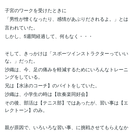
子宮のワークを受けたときに
「男性が憎くなったり、感情があぶりだされるよ。」とは
言われていた。
しかし、5週間経過して、何もなく・・・
そして、きっかけは「スポーツインストラクターっていい
な。」だった。
沙織は、今、足の痛みを軽減するためにいろんなトレーニ
ングをしている。
兄は【水泳のコーチ】のバイトをしていた。
沙織は、小学生の時は【吹奏楽同好会】
その後、部活は【テニス部】ではあったが、習い事は【エ
レクトーン】のみ。
親が原因で、いろいろな習い事、に挑戦させてもらえなか