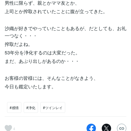
男性に限らず、親とかママ友とか、
上司とか搾取されていたことに腹が立ってきた。
沙織が好きでやっていたこともあるが、だとしても、お礼
一つなく・・・
搾取だよね。
53年分を浄化するのは大変だった。
まだ、あぶり出しがあるのか・・・
お客様の皆様には、そんなことがなきよう、
今日も鑑定いたします。
#感情
#浄化
#ツインレイ
4