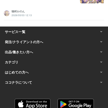
猫村かのん
2026/05/03 12:13