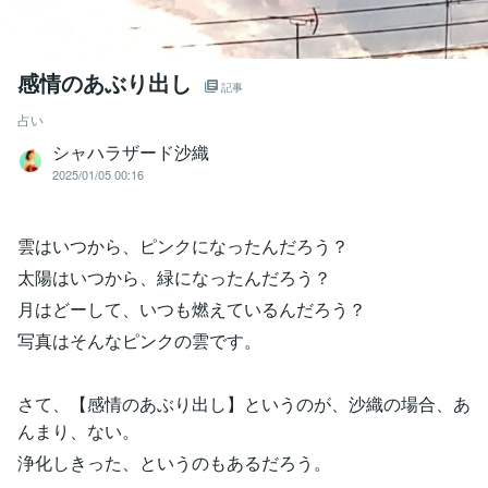
感情のあぶり出し
記事
占い
シャハラザード沙織
2025/01/05 00:16
雲はいつから、ピンクになったんだろう？
太陽はいつから、緑になったんだろう？
月はどーして、いつも燃えているんだろう？
写真はそんなピンクの雲です。
さて、【感情のあぶり出し】というのが、沙織の場合、あ
んまり、ない。
浄化しきった、というのもあるだろう。