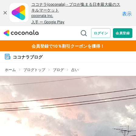
会員登録で10％割引クーポンを獲得！
ココナラブログ
ホーム
ブログトップ
ブログ
占い