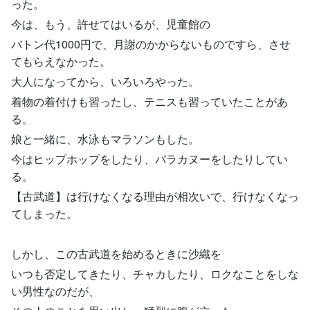
った。
今は、もう、許せてはいるが、児童館の
バトン代1000円で、月謝のかからないものですら、させ
てもらえなかった。
大人になってから、いろいろやった。
着物の着付けも習ったし、テニスも習っていたことがあ
る。
娘と一緒に、水泳もマラソンもした。
今はヒップホップをしたり、パラカヌーをしたりしてい
る。
【古武道】は行けなくなる理由が相次いで、行けなくなっ
てしまった。
しかし、この古武道を始めるときに沙織を
いつも否定してきたり、チャカしたり、ロクなことをしな
い男性なのだが、