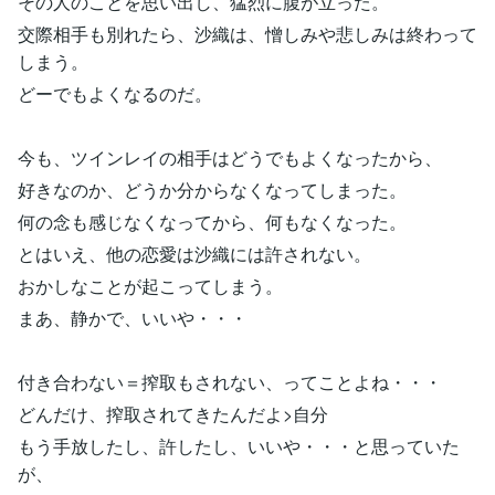
その人のことを思い出し、猛烈に腹が立った。
交際相手も別れたら、沙織は、憎しみや悲しみは終わって
しまう。
どーでもよくなるのだ。
今も、ツインレイの相手はどうでもよくなったから、
好きなのか、どうか分からなくなってしまった。
何の念も感じなくなってから、何もなくなった。
とはいえ、他の恋愛は沙織には許されない。
おかしなことが起こってしまう。
まあ、静かで、いいや・・・
付き合わない＝搾取もされない、ってことよね・・・
どんだけ、搾取されてきたんだよ>自分
もう手放したし、許したし、いいや・・・と思っていた
が、