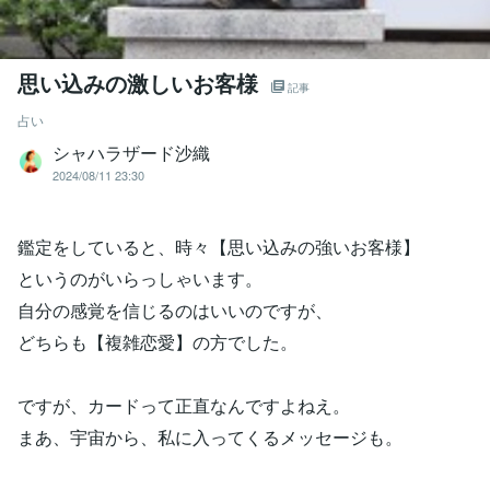
思い込みの激しいお客様
記事
占い
シャハラザード沙織
2024/08/11 23:30
鑑定をしていると、時々【思い込みの強いお客様】
というのがいらっしゃいます。
自分の感覚を信じるのはいいのですが、
どちらも【複雑恋愛】の方でした。
ですが、カードって正直なんですよねえ。
まあ、宇宙から、私に入ってくるメッセージも。