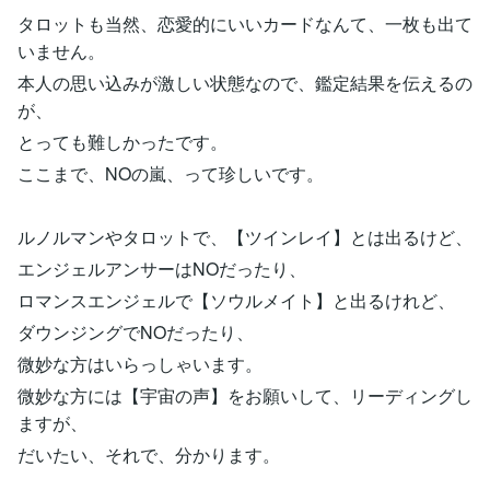
タロットも当然、恋愛的にいいカードなんて、一枚も出て
いません。
本人の思い込みが激しい状態なので、鑑定結果を伝えるの
が、
とっても難しかったです。
ここまで、NOの嵐、って珍しいです。
ルノルマンやタロットで、【ツインレイ】とは出るけど、
エンジェルアンサーはNOだったり、
ロマンスエンジェルで【ソウルメイト】と出るけれど、
ダウンジングでNOだったり、
微妙な方はいらっしゃいます。
微妙な方には【宇宙の声】をお願いして、リーディングし
ますが、
だいたい、それで、分かります。