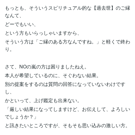
もっとも、そういうスピリチュアル的な【過去世】のご縁
なんて、
どーでもいい、
という方もいらっしゃいますから、
そういう方は「ご縁のある方なんですね。」と軽くで終わ
り。
さて、NOの嵐の方は困りましたねえ。
本人が希望しているのに、そぐわない結果。
別の提案をするのは質問の回答になっていないわけです
し、
かといって、上げ鑑定も出来ない。
「厳しい結果になってしますけど、お伝えして、よろしい
でしょうか？」
と訊きたいところですが、そもそも思い込みの激しい方。