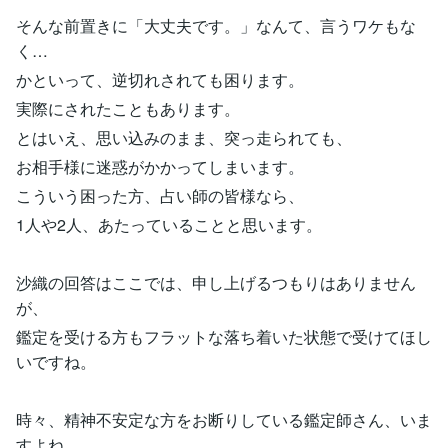
そんな前置きに「大丈夫です。」なんて、言うワケもな
く…
かといって、逆切れされても困ります。
実際にされたこともあります。
とはいえ、思い込みのまま、突っ走られても、
お相手様に迷惑がかかってしまいます。
こういう困った方、占い師の皆様なら、
1人や2人、あたっていることと思います。
沙織の回答はここでは、申し上げるつもりはありません
が、
鑑定を受ける方もフラットな落ち着いた状態で受けてほし
いですね。
時々、精神不安定な方をお断りしている鑑定師さん、いま
すよね。