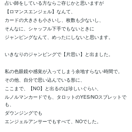
占い師をしている方ならご存じかと思いますが
【ロマンスエンジェル】なんて、
カードの大きさも小さいし、枚数も少ないし、
そんなに、シャッフル下手でもないときに
ジャンピングなんて、めったにしないと思います。
いきなりのジャンピングで【片思い】と出ました。
私の色眼鏡や感覚が入ってしまう余地すらない時間で。
その他、自分で思い込んでいる形に、
ここまで、【NO】と出るのは珍しいぐらい、
ルノルマンカードでも、タロットのYES/NOスブレットで
も、
ダウンジングでも
エンジェルアンサーでもすべて、NOでした。