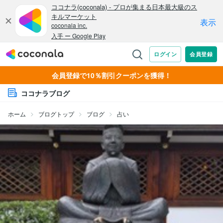
会員登録で10％割引クーポンを獲得！
ココナラブログ
ホーム
ブログトップ
ブログ
占い