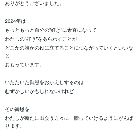
ありがとうございました。
2024年は
もっともっと自分の”好き”に素直になって
わたしの”好き”をあらわすことが
どこかの誰かの役に立てることにつながっていくといいな
と
おもっています。
いただいた御恩をおかえしするのは
むずかしいかもしれないけれど
その御恩を
わたしが新たに出会う方々に 贈っていけるようにがんば
ります。