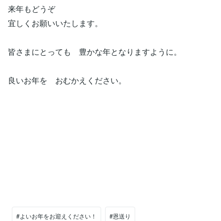
来年もどうぞ
宜しくお願いいたします。
皆さまにとっても 豊かな年となりますように。
良いお年を おむかえください。
#よいお年をお迎えください！
#恩送り