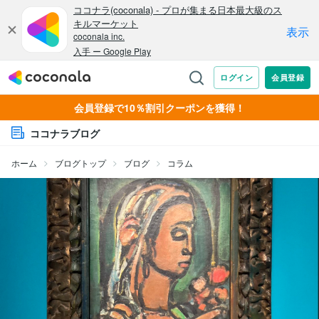
会員登録で10％割引クーポンを獲得！
ココナラブログ
ホーム
ブログトップ
ブログ
コラム