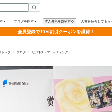
会員登録で10％割引クーポンを獲得！
グトップ
ブログ
ビジネス・マーケティング