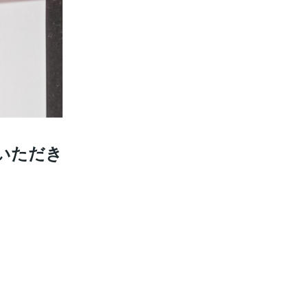
をいただき