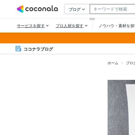
ココナラブログ
ホーム
ブロ