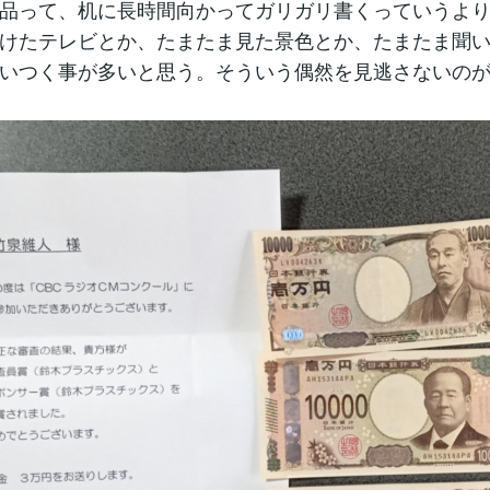
品って、机に長時間向かってガリガリ書くっていうよ
けたテレビとか、たまたま見た景色とか、たまたま聞
いつく事が多いと思う。そういう偶然を見逃さないの