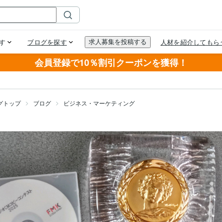
会員登録で10％割引クーポンを獲得！
グトップ
ブログ
ビジネス・マーケティング