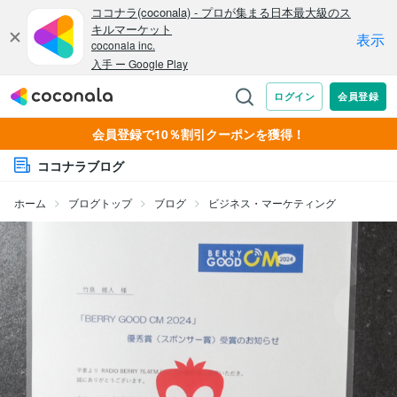
会員登録で10％割引クーポンを獲得！
ココナラブログ
ホーム
ブログトップ
ブログ
ビジネス・マーケティング