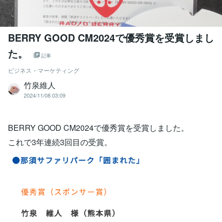
BERRY GOOD CM2024で優秀賞を受賞しまし
た。
記事
ビジネス・マーケティング
竹泉維人
2024/11/08 03:09
BERRY GOOD CM2024で優秀賞を受賞しました。
これで3年連続3回目の受賞。