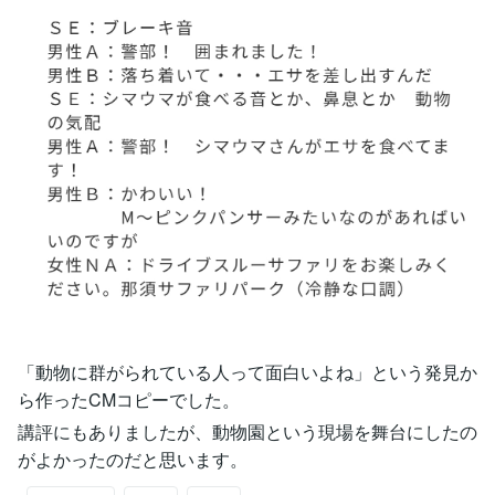
「動物に群がられている人って面白いよね」という発見か
ら作ったCMコピーでした。
講評にもありましたが、動物園という現場を舞台にしたの
がよかったのだと思います。