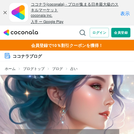
会員登録で10％割引クーポンを獲得！
ココナラブログ
ホーム
ブログトップ
ブログ
占い