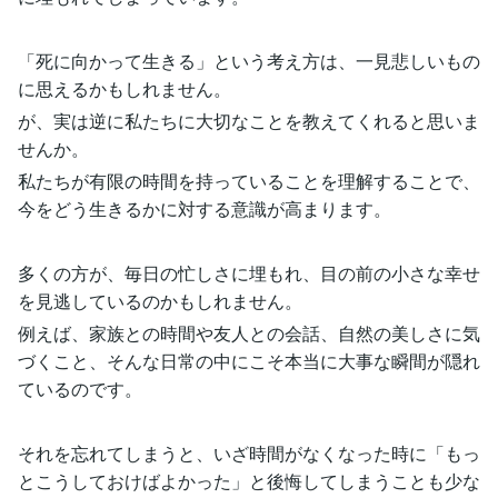
「死に向かって生きる」という考え方は、一見悲しいもの
に思えるかもしれません。
が、実は逆に私たちに大切なことを教えてくれると思いま
せんか。
私たちが有限の時間を持っていることを理解することで、
今をどう生きるかに対する意識が高まります。
多くの方が、毎日の忙しさに埋もれ、目の前の小さな幸せ
を見逃しているのかもしれません。
例えば、家族との時間や友人との会話、自然の美しさに気
づくこと、そんな日常の中にこそ本当に大事な瞬間が隠れ
ているのです。
それを忘れてしまうと、いざ時間がなくなった時に「もっ
とこうしておけばよかった」と後悔してしまうことも少な