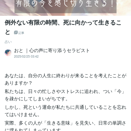
例外ない有限の時間、死に向かって生きるこ
と
記事
占い
おと ｜心の声に寄り添うセラピスト
2025/02/25 03:42
あなたは、自分の人生に終わりが来ることを考えたことが
ありますか？
私たちは、日々の忙しさやストレスに追われ、つい「今」
を疎かにしてしまいがちです。
しかし、死という運命が私たちに共通していることを忘れ
てはいけません。
実際、多くの人が「生きる意味」を見失い、日常の単調さ
に埋もれてしまっています。