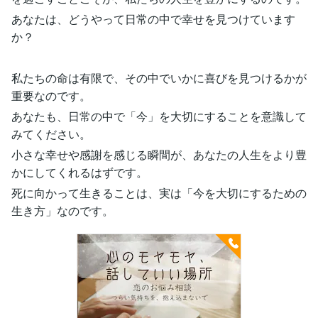
あなたは、どうやって日常の中で幸せを見つけています
か？
私たちの命は有限で、その中でいかに喜びを見つけるかが
重要なのです。
あなたも、日常の中で「今」を大切にすることを意識して
みてください。
小さな幸せや感謝を感じる瞬間が、あなたの人生をより豊
かにしてくれるはずです。
死に向かって生きることは、実は「今を大切にするための
生き方」なのです。