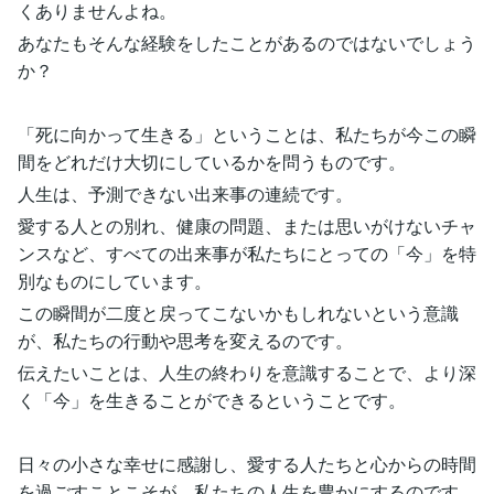
くありませんよね。
あなたもそんな経験をしたことがあるのではないでしょう
か？
「死に向かって生きる」ということは、私たちが今この瞬
間をどれだけ大切にしているかを問うものです。
人生は、予測できない出来事の連続です。
愛する人との別れ、健康の問題、または思いがけないチャ
ンスなど、すべての出来事が私たちにとっての「今」を特
別なものにしています。
この瞬間が二度と戻ってこないかもしれないという意識
が、私たちの行動や思考を変えるのです。
伝えたいことは、人生の終わりを意識することで、より深
く「今」を生きることができるということです。
日々の小さな幸せに感謝し、愛する人たちと心からの時間
を過ごすことこそが、私たちの人生を豊かにするのです。