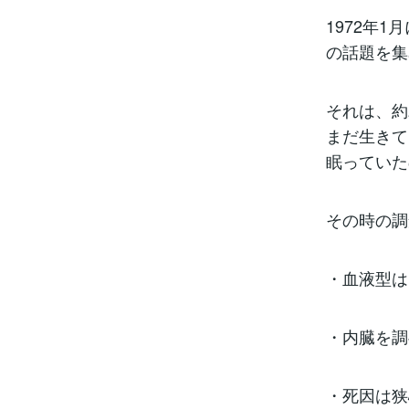
1972年
の話題を集
それは、約
まだ生きて
眠っていた
その時の調
・血液型は
・内臓を調
・死因は狭