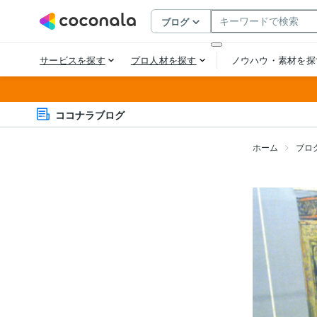
ココナラブログ
ホーム
ブロ