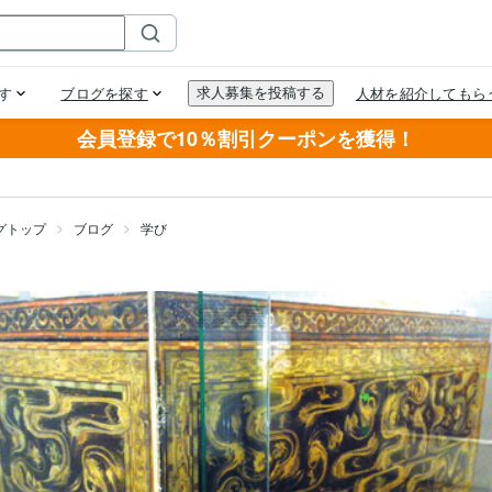
会員登録で10％割引クーポンを獲得！
グトップ
ブログ
学び