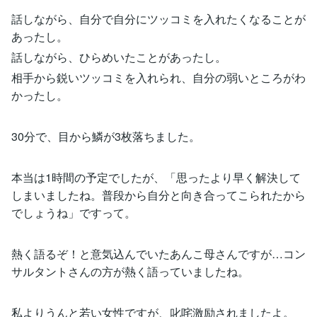
話しながら、自分で自分にツッコミを入れたくなることが
あったし。
話しながら、ひらめいたことがあったし。
相手から鋭いツッコミを入れられ、自分の弱いところがわ
かったし。
30分で、目から鱗が3枚落ちました。
本当は1時間の予定でしたが、「思ったより早く解決して
しまいましたね。普段から自分と向き合ってこられたから
でしょうね」ですって。
熱く語るぞ！と意気込んでいたあんこ母さんですが…コン
サルタントさんの方が熱く語っていましたね。
私よりうんと若い女性ですが、叱咤激励されましたよ。