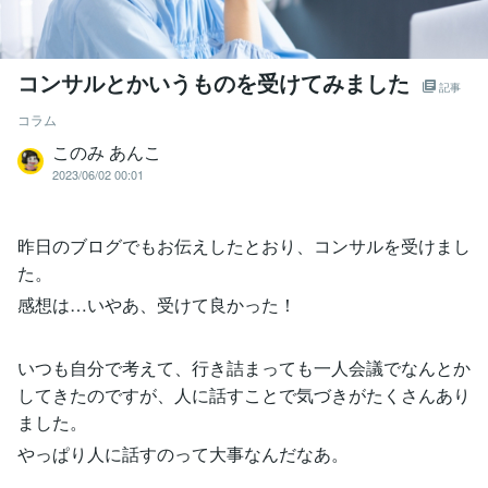
コンサルとかいうものを受けてみました
記事
コラム
このみ あんこ
2023/06/02 00:01
昨日のブログでもお伝えしたとおり、コンサルを受けまし
た。
感想は…いやあ、受けて良かった！
いつも自分で考えて、行き詰まっても一人会議でなんとか
してきたのですが、人に話すことで気づきがたくさんあり
ました。
やっぱり人に話すのって大事なんだなあ。