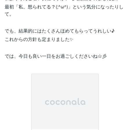
最初「私、怒られてる？(;^ω^)」という気分になったりし
て。
でも、結果的にはたくさんほめてもらってうれしい♪
これからの方針も定まりました✨
では、今日も良い一日をお過ごしくださいね☆彡