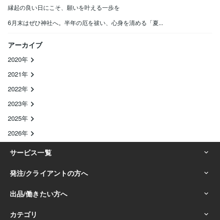
縁起の良い日にこそ、願いを叶える一歩を
6月末はぜひ神社へ。半年の厄を祓い、心身を清める「夏...
アーカイブ
2020年
2021年
2022年
2023年
2025年
2026年