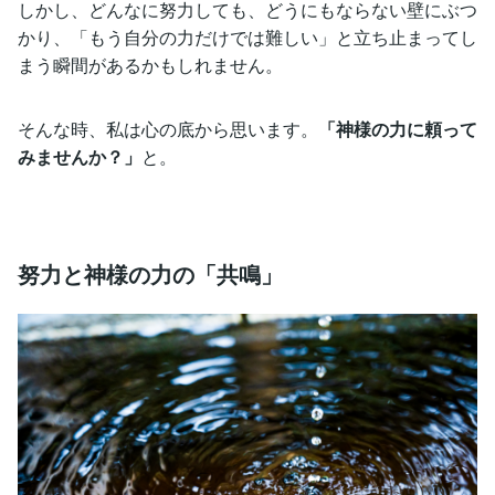
しかし、どんなに努力しても、どうにもならない壁にぶつ
かり、「もう自分の力だけでは難しい」と立ち止まってし
まう瞬間があるかもしれません。
そんな時、私は心の底から思います。
「神様の力に頼って
みませんか？」
と。
努力と神様の力の「共鳴」