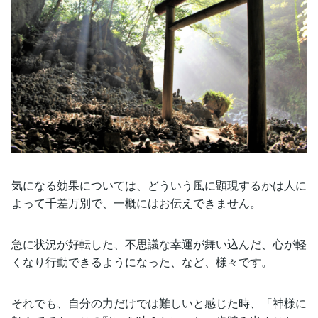
気になる効果については、どういう風に顕現するかは人に
よって千差万別で、一概にはお伝えできません。
急に状況が好転した、不思議な幸運が舞い込んだ、心が軽
くなり行動できるようになった、など、様々です。
それでも、自分の力だけでは難しいと感じた時、「神様に