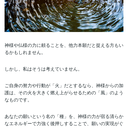
神様や仏様の力に頼ることを、他力本願だと捉える方もい
るかもしれません。
しかし、私はそうは考えていません。
ご自身の努力や行動が「火」だとするなら、神様からの加
護は、その火を大きく燃え上がらせるための「風」のよう
なものです。
あなたの願いという名の「種」を、神様の力が宿る清らか
なエネルギーで力強く後押しすることで、願いの実現がぐ