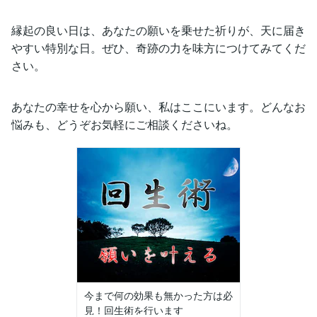
縁起の良い日は、あなたの願いを乗せた祈りが、天に届き
やすい特別な日。ぜひ、奇跡の力を味方につけてみてくだ
さい。
あなたの幸せを心から願い、私はここにいます。どんなお
悩みも、どうぞお気軽にご相談くださいね。
今まで何の効果も無かった方は必
見！回生術を行います