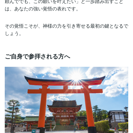
頼んででも、この願いを叶えたい」と一歩踏み出すこと
は、あなたの強い覚悟の表れです。
その覚悟こそが、神様の力を引き寄せる最初の鍵となるで
しょう。
ご自身で参拝される方へ