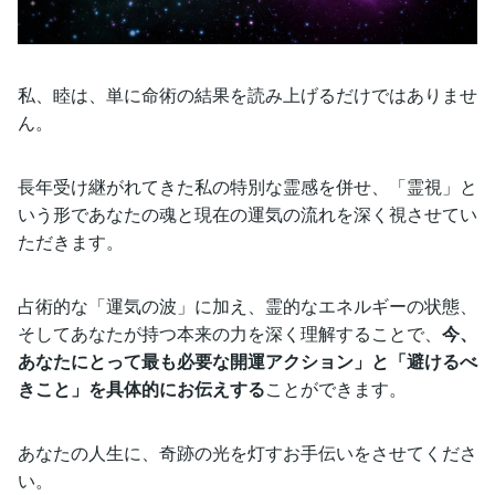
私、睦は、単に命術の結果を読み上げるだけではありませ
ん。
長年受け継がれてきた私の特別な霊感を併せ、「霊視」と
いう形であなたの魂と現在の運気の流れを深く視させてい
ただきます。
占術的な「運気の波」に加え、霊的なエネルギーの状態、
そしてあなたが持つ本来の力を深く理解することで、
今、
あなたにとって最も必要な開運アクション」と「避けるべ
きこと」を具体的にお伝えする
ことができます。
あなたの人生に、奇跡の光を灯すお手伝いをさせてくださ
い。