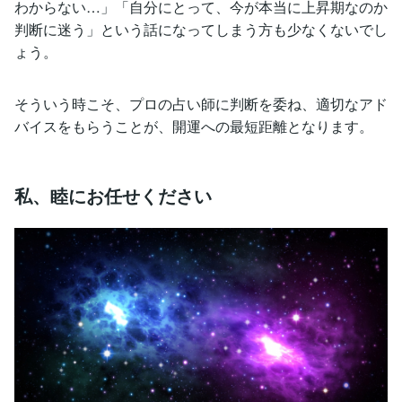
わからない…」「自分にとって、今が本当に上昇期なのか
判断に迷う」という話になってしまう方も少なくないでし
ょう。
そういう時こそ、プロの占い師に判断を委ね、適切なアド
バイスをもらうことが、開運への最短距離となります。
私、睦にお任せください