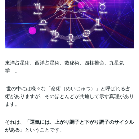
東洋占星術、西洋占星術、数秘術、四柱推命、九星気
学…。
世の中には様々な「命術（めいじゅつ）」と呼ばれる占
術がありますが、そのほとんどが共通して示す真理があり
ます。
それは、
「運気には、上がり調子と下がり調子のサイクル
がある」
ということです。