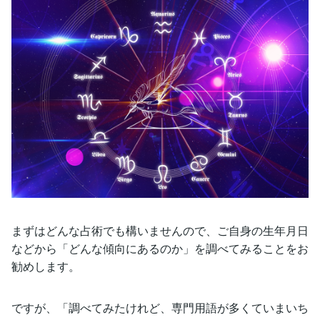
まずはどんな占術でも構いませんので、ご自身の生年月日
などから「どんな傾向にあるのか」を調べてみることをお
勧めします。
ですが、「調べてみたけれど、専門用語が多くていまいち