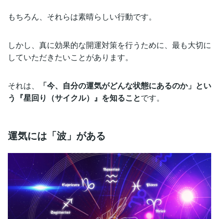
もちろん、それらは素晴らしい行動です。
しかし、真に効果的な開運対策を行うために、最も大切に
していただきたいことがあります。
それは、
「今、自分の運気がどんな状態にあるのか」とい
う『星回り（サイクル）』を知ること
です。
運気には「波」がある