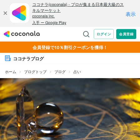
会員登録で10％割引クーポンを獲得！
ココナラブログ
ホーム
ブログトップ
ブログ
占い