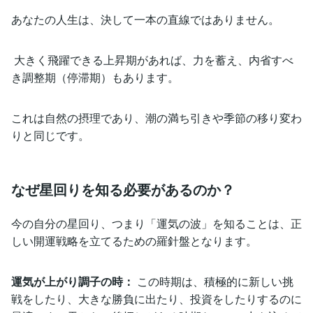
あなたの人生は、決して一本の直線ではありません。
大きく飛躍できる上昇期があれば、力を蓄え、内省すべ
き調整期（停滞期）もあります。
これは自然の摂理であり、潮の満ち引きや季節の移り変わ
りと同じです。
なぜ星回りを知る必要があるのか？
今の自分の星回り、つまり「運気の波」を知ることは、正
しい開運戦略を立てるための羅針盤となります。
運気が上がり調子の時：
この時期は、積極的に新しい挑
戦をしたり、大きな勝負に出たり、投資をしたりするのに