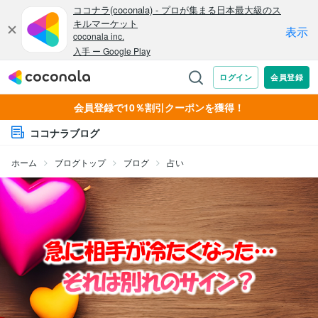
会員登録で10％割引クーポンを獲得！
ココナラブログ
ホーム
ブログトップ
ブログ
占い