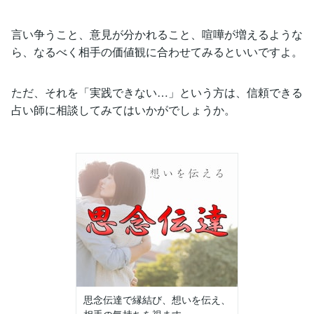
言い争うこと、意見が分かれること、喧嘩が増えるような
ら、なるべく相手の価値観に合わせてみるといいですよ。
ただ、それを「実践できない…」という方は、信頼できる
占い師に相談してみてはいかがでしょうか。
思念伝達で縁結び、想いを伝え、
相手の気持ちを視ます