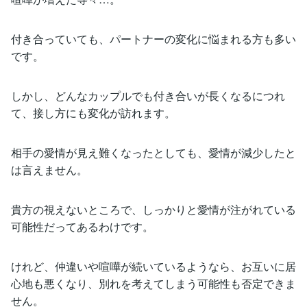
付き合っていても、パートナーの変化に悩まれる方も多い
です。
しかし、どんなカップルでも付き合いが長くなるにつれ
て、接し方にも変化が訪れます。
相手の愛情が見え難くなったとしても、愛情が減少したと
は言えません。
貴方の視えないところで、しっかりと愛情が注がれている
可能性だってあるわけです。
けれど、仲違いや喧嘩が続いているようなら、お互いに居
心地も悪くなり、別れを考えてしまう可能性も否定できま
せん。