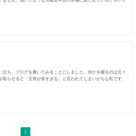
い立ち、ブログを書いてみることにしました。何かを綴るのは元々
を取らせると「文章が長すぎる」と言われてしまいがちな私です。
1